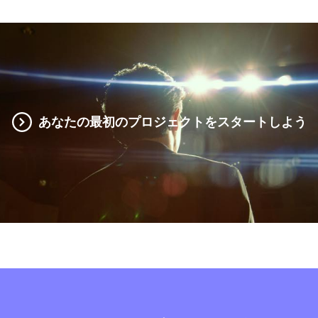
あなたの最初のプロジェクトをスタートしよう