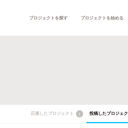
プロジェクトを探す
プロジェクトを始める
カテゴリーから探す
応援したプロジェクト
投稿したプロジェ
1