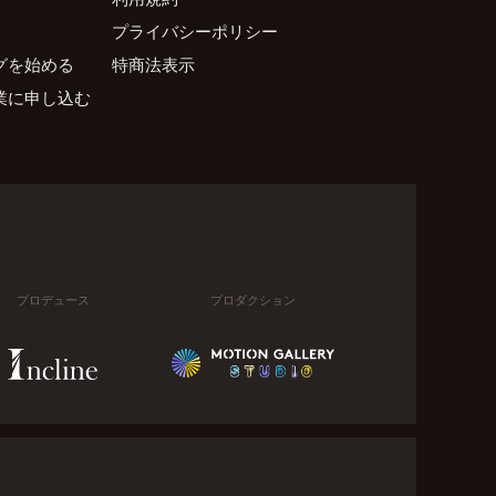
プライバシーポリシー
グを始める
特商法表示
業に申し込む
プロデュース
プロダクション