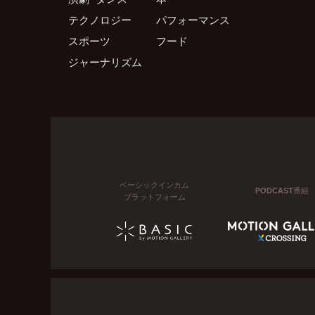
テクノロジー
パフォーマンス
スポーツ
フード
ジャーナリズム
ベーシックインカム
PODCAST番組
プラットフォーム