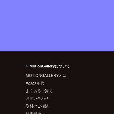
MotionGalleryについて
MOTIONGALLERYとは
#2020 年代
よくあるご質問
お問い合わせ
取材のご相談
利用規約