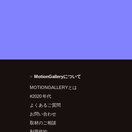
MotionGalleryについて
MOTIONGALLERYとは
#2020 年代
よくあるご質問
お問い合わせ
取材のご相談
利用規約