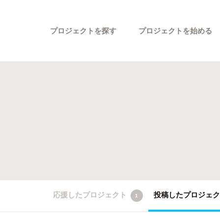
プロジェクトを探す
プロジェクトを始める
カテゴリーから探す
応援したプロジェクト
投稿したプロジェ
1