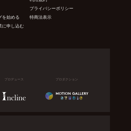
プライバシーポリシー
グを始める
特商法表示
業に申し込む
プロデュース
プロダクション