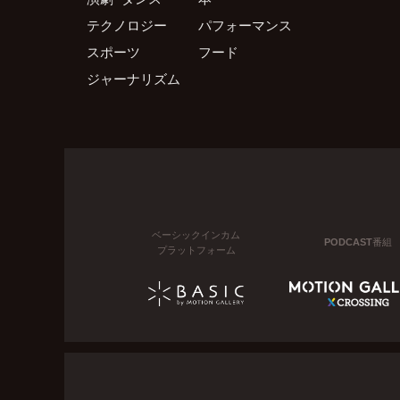
テクノロジー
パフォーマンス
スポーツ
フード
ジャーナリズム
ベーシックインカム
PODCAST番組
プラットフォーム