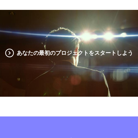
あなたの最初のプロジェクトをスタートしよう