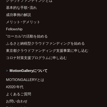
クラウドファンディングとは
基本的な手順・流れ
成功事例の解説
メリット・デメリット
Fellowship
"ローカル"の活動を始める
ふるさと納税型クラウドファンディングを始める
東京都クラウドファンディング支援事業に申し込む
コロナ対策支援プログラムに申し込む
MotionGalleryについて
MOTIONGALLERYとは
#2020 年代
よくあるご質問
お問い合わせ