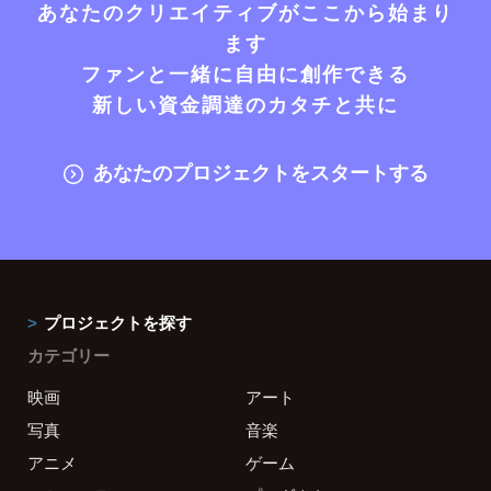
あなたのクリエイティブがここから始まり
ます
ファンと一緒に自由に創作できる
新しい資金調達のカタチと共に
あなたのプロジェクトをスタートする
プロジェクトを探す
カテゴリー
映画
アート
写真
音楽
アニメ
ゲーム