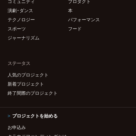
コミュニティ
プロダクト
演劇・ダンス
本
テクノロジー
パフォーマンス
スポーツ
フード
ジャーナリズム
ステータス
人気のプロジェクト
新着プロジェクト
終了間際のプロジェクト
プロジェクトを始める
お申込み