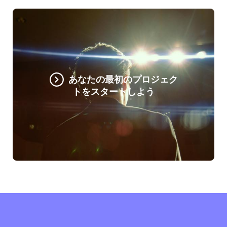
あなたの最初のプロジェク
トをスタートしよう