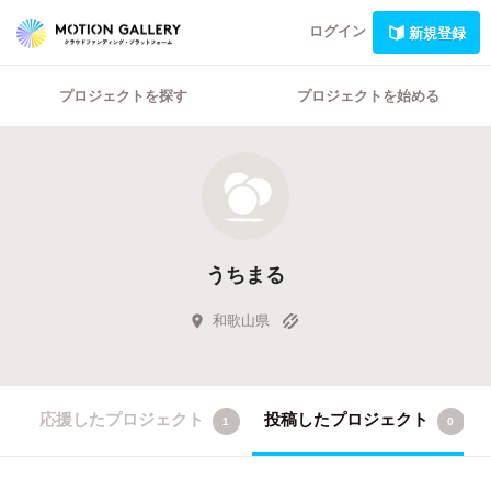
ログイン
新規登録
プロジェクトを探す
プロジェクトを始める
うちまる
和歌山県
応援したプロジェクト
投稿したプロジェクト
1
0