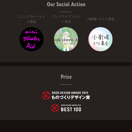
Our Social Action
ミニシアター・エイ
ブックストア・エイ
小劇場・エイド基金
ド基金
ド基金
Prize