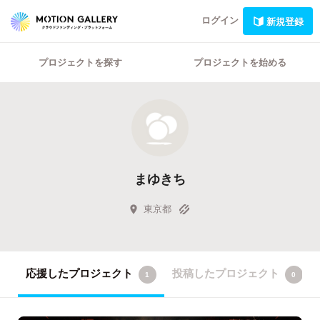
ログイン
新規登録
プロジェクトを探す
プロジェクトを始める
まゆきち
東京都
応援したプロジェクト
投稿したプロジェクト
1
0