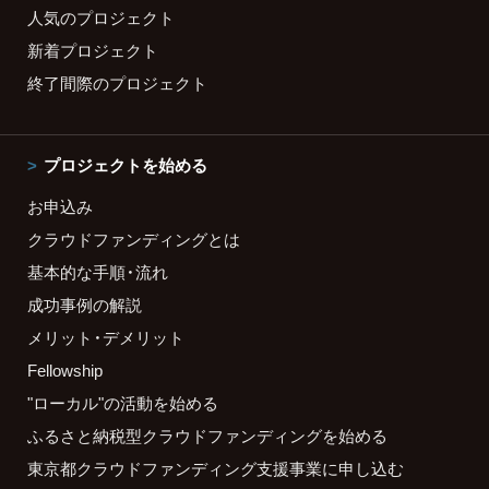
人気のプロジェクト
新着プロジェクト
終了間際のプロジェクト
プロジェクトを始める
お申込み
クラウドファンディングとは
基本的な手順・流れ
成功事例の解説
メリット・デメリット
Fellowship
"ローカル"の活動を始める
ふるさと納税型クラウドファンディングを始める
東京都クラウドファンディング支援事業に申し込む