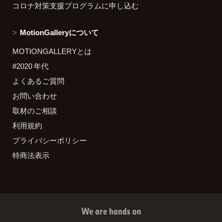
コロナ対策支援プログラムに申し込む
MotionGalleryについて
MOTIONGALLERYとは
#2020 年代
よくあるご質問
お問い合わせ
取材のご相談
利用規約
プライバシーポリシー
特商法表示
We are hands on