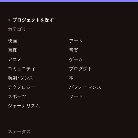
プロジェクトを探す
カテゴリー
映画
アート
写真
音楽
アニメ
ゲーム
コミュニティ
プロダクト
演劇・ダンス
本
テクノロジー
パフォーマンス
スポーツ
フード
ジャーナリズム
ステータス