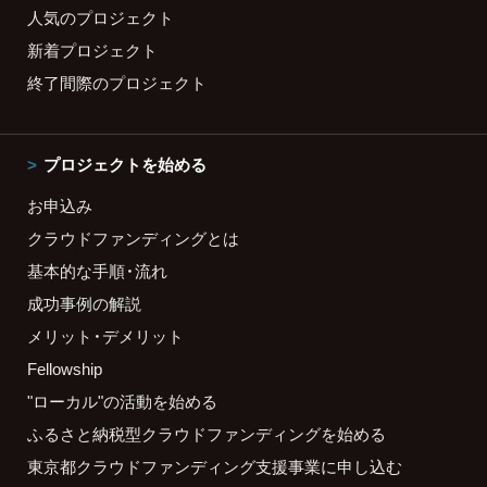
人気のプロジェクト
新着プロジェクト
終了間際のプロジェクト
プロジェクトを始める
お申込み
クラウドファンディングとは
基本的な手順・流れ
成功事例の解説
メリット・デメリット
Fellowship
"ローカル"の活動を始める
ふるさと納税型クラウドファンディングを始める
東京都クラウドファンディング支援事業に申し込む