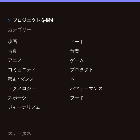
プロジェクトを探す
カテゴリー
映画
アート
写真
音楽
アニメ
ゲーム
コミュニティ
プロダクト
演劇・ダンス
本
テクノロジー
パフォーマンス
スポーツ
フード
ジャーナリズム
ステータス