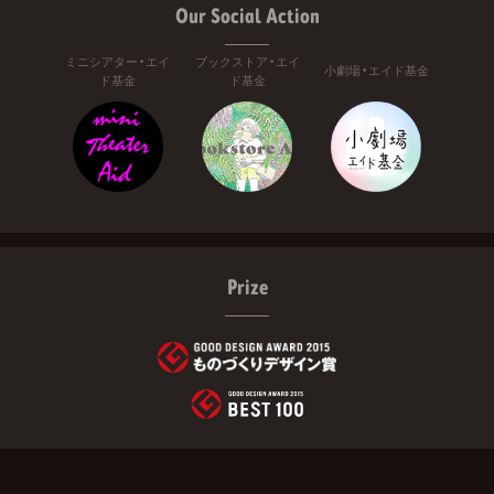
Our Social Action
ミニシアター・エイ
ブックストア・エイ
小劇場・エイド基金
ド基金
ド基金
Prize