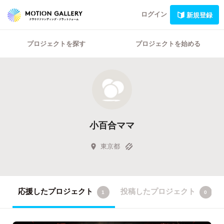
ログイン
新規登録
プロジェクトを探す
プロジェクトを始める
小百合ママ
東京都
応援したプロジェクト
投稿したプロジェクト
1
0