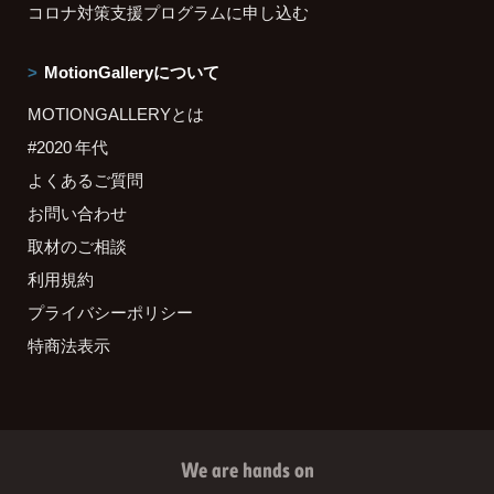
コロナ対策支援プログラムに申し込む
MotionGalleryについて
MOTIONGALLERYとは
#2020 年代
よくあるご質問
お問い合わせ
取材のご相談
利用規約
プライバシーポリシー
特商法表示
We are hands on