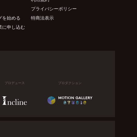
プライバシーポリシー
グを始める
特商法表示
業に申し込む
プロデュース
プロダクション