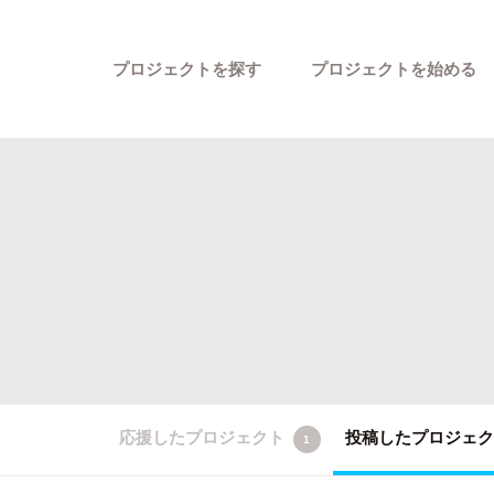
プロジェクトを探す
プロジェクトを始める
カテゴリーから探す
応援したプロジェクト
投稿したプロジェ
1