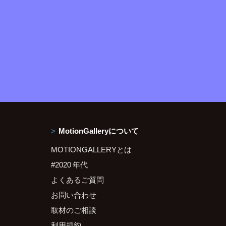
MotionGalleryについて
MOTIONGALLERYとは
#2020 年代
よくあるご質問
お問い合わせ
取材のご相談
利用規約