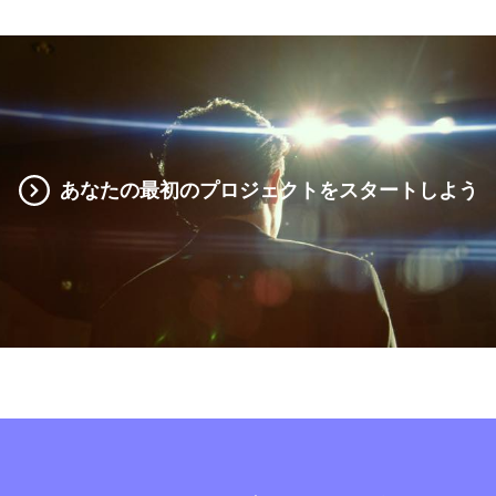
あなたの最初のプロジェクトをスタートしよう