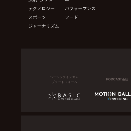
テクノロジー
パフォーマンス
スポーツ
フード
ジャーナリズム
ベーシックインカム
PODCAST番組
プラットフォーム