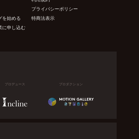
プライバシーポリシー
グを始める
特商法表示
業に申し込む
プロデュース
プロダクション