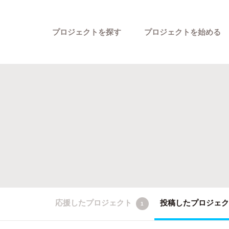
プロジェクトを探す
プロジェクトを始める
カテゴリーから探す
応援したプロジェクト
投稿したプロジェ
1