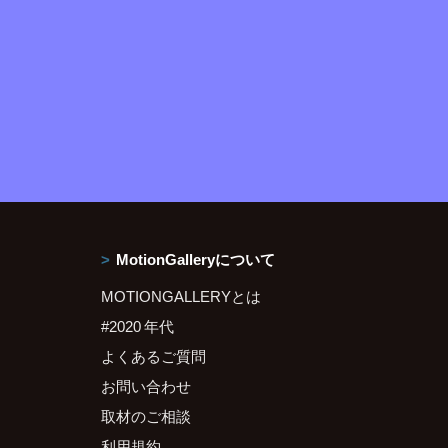
MotionGalleryについて
MOTIONGALLERYとは
#2020 年代
よくあるご質問
お問い合わせ
取材のご相談
利用規約