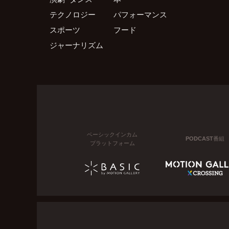
テクノロジー
パフォーマンス
スポーツ
フード
ジャーナリズム
ベーシックインカム
PODCAST番組
プラットフォーム