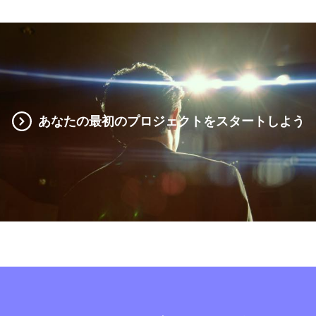
あなたの最初のプロジェクトをスタートしよう