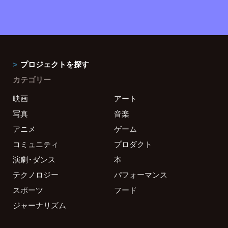
プロジェクトを探す
カテゴリー
映画
アート
写真
音楽
アニメ
ゲーム
コミュニティ
プロダクト
演劇・ダンス
本
テクノロジー
パフォーマンス
スポーツ
フード
ジャーナリズム