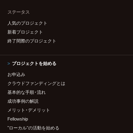
ステータス
人気のプロジェクト
新着プロジェクト
終了間際のプロジェクト
プロジェクトを始める
お申込み
クラウドファンディングとは
基本的な手順・流れ
成功事例の解説
メリット・デメリット
Fellowship
"ローカル"の活動を始める