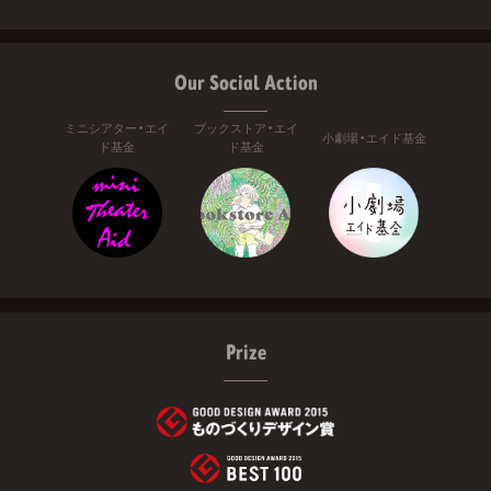
Our Social Action
ミニシアター・エイ
ブックストア・エイ
小劇場・エイド基金
ド基金
ド基金
Prize