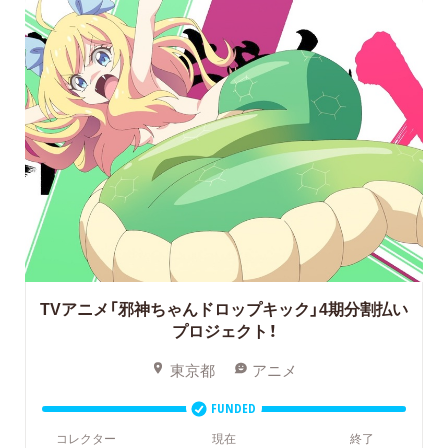
TVアニメ「邪神ちゃんドロップキック」4期分割払い
プロジェクト！
東京都
アニメ
FUNDED
コレクター
現在
終了