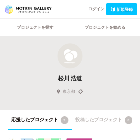
ログイン
新規登録
プロジェクトを探す
プロジェクトを始める
松川 浩道
東京都
応援したプロジェクト
投稿したプロジェクト
2
0