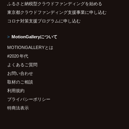
ふるさと納税型クラウドファンディングを始める
東京都クラウドファンディング支援事業に申し込む
コロナ対策支援プログラムに申し込む
MotionGalleryについて
MOTIONGALLERYとは
#2020 年代
よくあるご質問
お問い合わせ
取材のご相談
利用規約
プライバシーポリシー
特商法表示