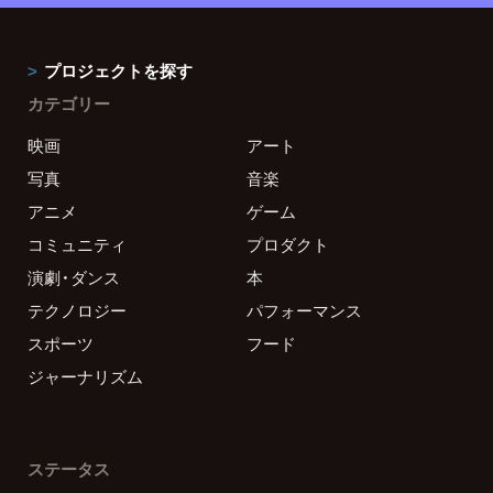
プロジェクトを探す
カテゴリー
映画
アート
写真
音楽
アニメ
ゲーム
コミュニティ
プロダクト
演劇・ダンス
本
テクノロジー
パフォーマンス
スポーツ
フード
ジャーナリズム
ステータス