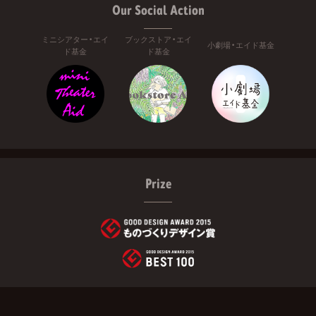
Our Social Action
ミニシアター・エイ
ブックストア・エイ
小劇場・エイド基金
ド基金
ド基金
Prize