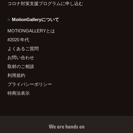
コロナ対策支援プログラムに申し込む
MotionGalleryについて
MOTIONGALLERYとは
#2020 年代
よくあるご質問
お問い合わせ
取材のご相談
利用規約
プライバシーポリシー
特商法表示
We are hands on