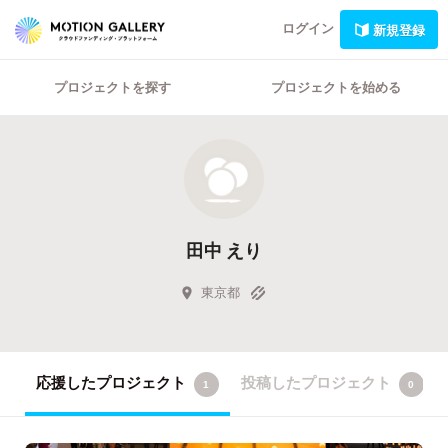
ログイン
新規登録
プロジェクトを探す
プロジェクトを始める
田中 えり
東京都
応援したプロジェクト
投稿したプロジェクト
1
0