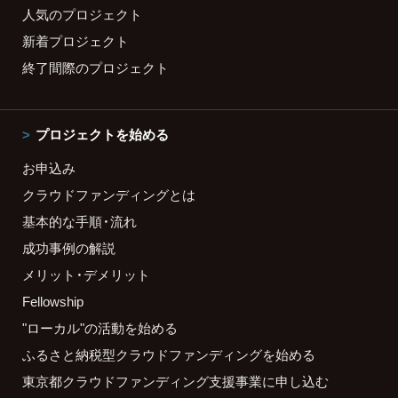
人気のプロジェクト
新着プロジェクト
終了間際のプロジェクト
プロジェクトを始める
お申込み
クラウドファンディングとは
基本的な手順・流れ
成功事例の解説
メリット・デメリット
Fellowship
"ローカル"の活動を始める
ふるさと納税型クラウドファンディングを始める
東京都クラウドファンディング支援事業に申し込む