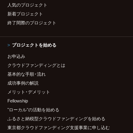
人気のプロジェクト
新着プロジェクト
終了間際のプロジェクト
プロジェクトを始める
お申込み
クラウドファンディングとは
基本的な手順・流れ
成功事例の解説
メリット・デメリット
Fellowship
"ローカル"の活動を始める
ふるさと納税型クラウドファンディングを始める
東京都クラウドファンディング支援事業に申し込む