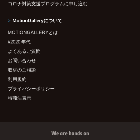
コロナ対策支援プログラムに申し込む
MotionGalleryについて
MOTIONGALLERYとは
#2020 年代
よくあるご質問
お問い合わせ
取材のご相談
利用規約
プライバシーポリシー
特商法表示
We are hands on