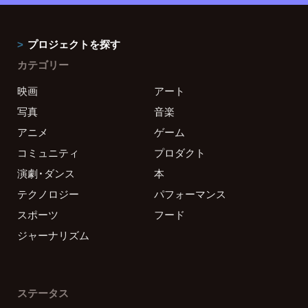
プロジェクトを探す
カテゴリー
映画
アート
写真
音楽
アニメ
ゲーム
コミュニティ
プロダクト
演劇・ダンス
本
テクノロジー
パフォーマンス
スポーツ
フード
ジャーナリズム
ステータス