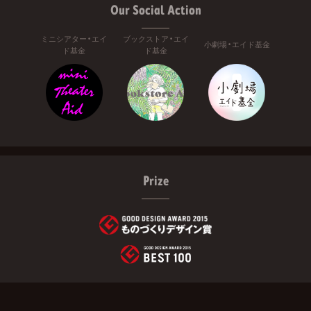
Our Social Action
ミニシアター・エイ
ブックストア・エイ
小劇場・エイド基金
ド基金
ド基金
Prize