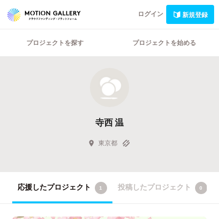
ログイン
新規登録
プロジェクトを探す
プロジェクトを始める
寺西 温
東京都
応援したプロジェクト
投稿したプロジェクト
1
0