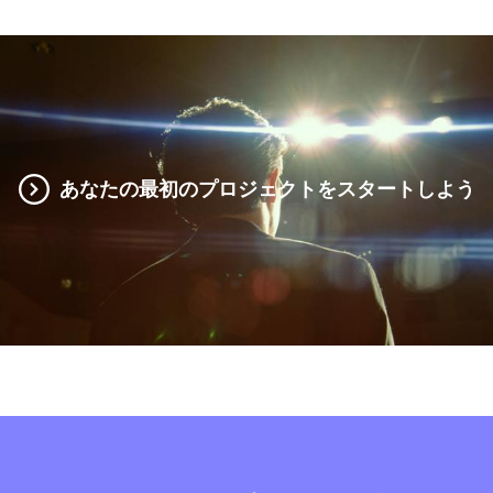
あなたの最初のプロジェクトをスタートしよう