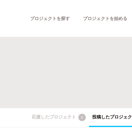
プロジェクトを探す
プロジェクトを始める
カテゴリーから探す
応援したプロジェクト
投稿したプロジェ
2