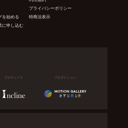
プライバシーポリシー
グを始める
特商法表示
業に申し込む
プロデュース
プロダクション