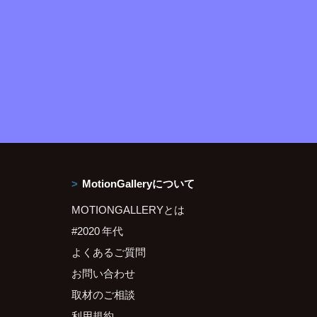
MotionGalleryについて
MOTIONGALLERYとは
#2020 年代
よくあるご質問
お問い合わせ
取材のご相談
利用規約