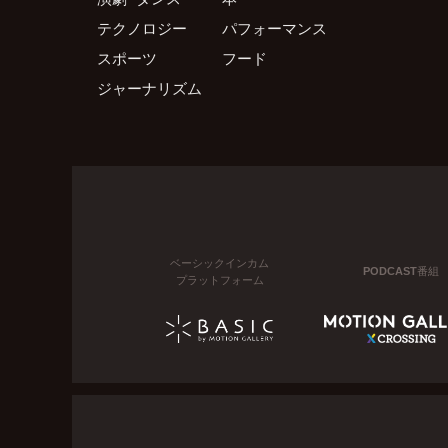
テクノロジー
パフォーマンス
スポーツ
フード
ジャーナリズム
ベーシックインカム
PODCAST番組
プラットフォーム