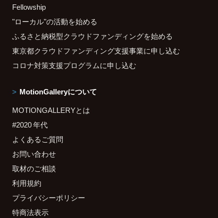
Fellowship
"ローカル"の活動を始める
ふるさと納税型クラウドファンディングを始める
東京都クラウドファンディング支援事業に申し込む
コロナ対策支援プログラムに申し込む
MotionGalleryについて
MOTIONGALLERYとは
#2020 年代
よくあるご質問
お問い合わせ
取材のご相談
利用規約
プライバシーポリシー
特商法表示