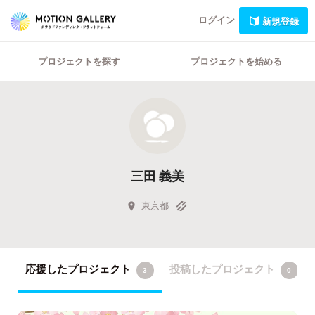
ログイン
新規登録
プロジェクトを探す
プロジェクトを始める
三田 義美
東京都
応援したプロジェクト
投稿したプロジェクト
3
0