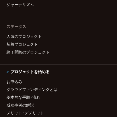
ジャーナリズム
ステータス
人気のプロジェクト
新着プロジェクト
終了間際のプロジェクト
プロジェクトを始める
お申込み
クラウドファンディングとは
基本的な手順・流れ
成功事例の解説
メリット・デメリット