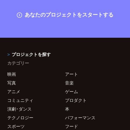
あなたのプロジェクトをスタートする
プロジェクトを探す
カテゴリー
映画
アート
写真
音楽
アニメ
ゲーム
コミュニティ
プロダクト
演劇・ダンス
本
テクノロジー
パフォーマンス
スポーツ
フード