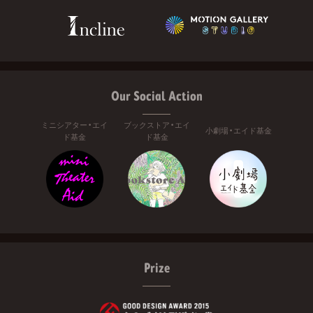
Our Social Action
ミニシアター・エイ
ブックストア・エイ
小劇場・エイド基金
ド基金
ド基金
Prize