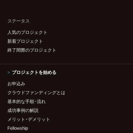
ステータス
人気のプロジェクト
新着プロジェクト
終了間際のプロジェクト
プロジェクトを始める
お申込み
クラウドファンディングとは
基本的な手順・流れ
成功事例の解説
メリット・デメリット
Fellowship