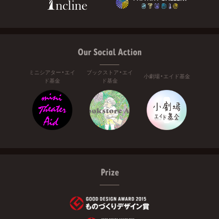
Our Social Action
ミニシアター・エイ
ブックストア・エイ
小劇場・エイド基金
ド基金
ド基金
Prize