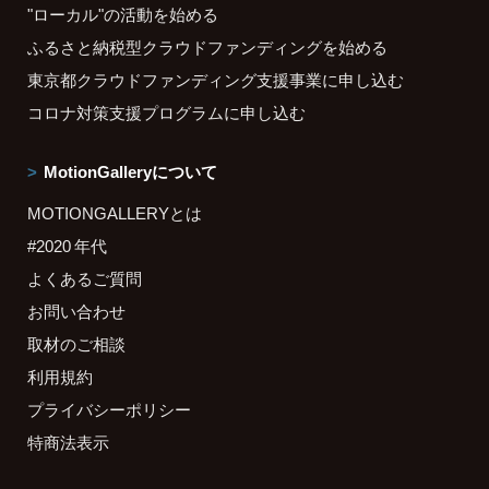
"ローカル"の活動を始める
ふるさと納税型クラウドファンディングを始める
東京都クラウドファンディング支援事業に申し込む
コロナ対策支援プログラムに申し込む
MotionGalleryについて
MOTIONGALLERYとは
#2020 年代
よくあるご質問
お問い合わせ
取材のご相談
利用規約
プライバシーポリシー
特商法表示