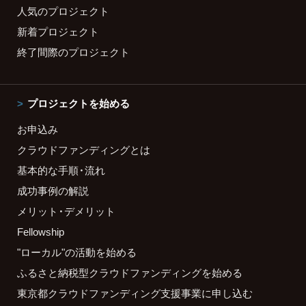
人気のプロジェクト
新着プロジェクト
終了間際のプロジェクト
プロジェクトを始める
お申込み
クラウドファンディングとは
基本的な手順・流れ
成功事例の解説
メリット・デメリット
Fellowship
"ローカル"の活動を始める
ふるさと納税型クラウドファンディングを始める
東京都クラウドファンディング支援事業に申し込む