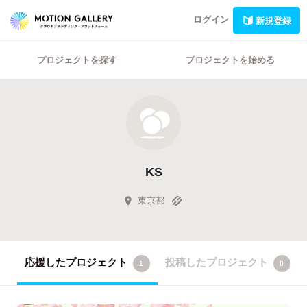
ログイン
新規登録
プロジェクトを探す
プロジェクトを始める
KS
東京都
応援したプロジェクト
投稿したプロジェクト
1
0