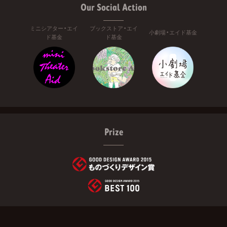
Our Social Action
ミニシアター・エイ
ブックストア・エイ
小劇場・エイド基金
ド基金
ド基金
Prize