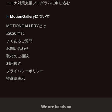
コロナ対策支援プログラムに申し込む
MotionGalleryについて
MOTIONGALLERYとは
#2020 年代
よくあるご質問
お問い合わせ
取材のご相談
利用規約
プライバシーポリシー
特商法表示
We are hands on