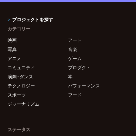
プロジェクトを探す
カテゴリー
映画
アート
写真
音楽
アニメ
ゲーム
コミュニティ
プロダクト
演劇・ダンス
本
テクノロジー
パフォーマンス
スポーツ
フード
ジャーナリズム
ステータス