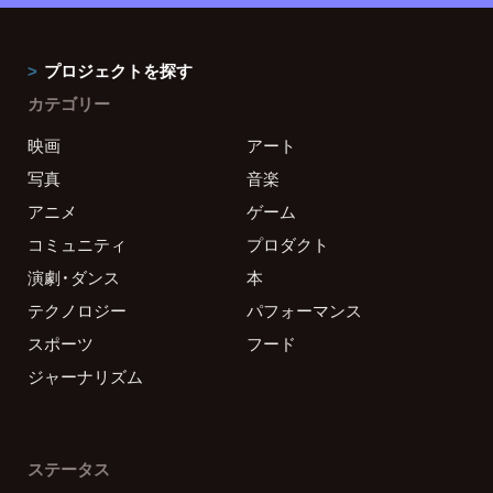
プロジェクトを探す
カテゴリー
映画
アート
写真
音楽
アニメ
ゲーム
コミュニティ
プロダクト
演劇・ダンス
本
テクノロジー
パフォーマンス
スポーツ
フード
ジャーナリズム
ステータス