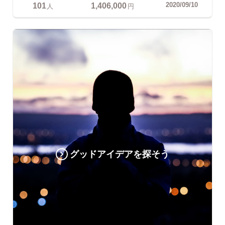
101
1,406,000
2020/09/10
人
円
グッドアイデアを探そう