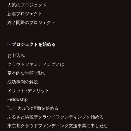
人気のプロジェクト
新着プロジェクト
終了間際のプロジェクト
プロジェクトを始める
お申込み
クラウドファンディングとは
基本的な手順・流れ
成功事例の解説
メリット・デメリット
Fellowship
"ローカル"の活動を始める
ふるさと納税型クラウドファンディングを始める
東京都クラウドファンディング支援事業に申し込む