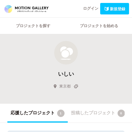
ログイン
新規登録
プロジェクトを探す
プロジェクトを始める
いしい
東京都
応援したプロジェクト
投稿したプロジェクト
1
0