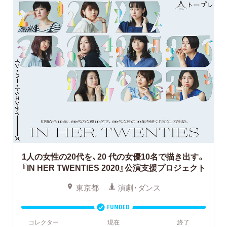
1人の女性の20代を、20 代の女優10名で描き出す。
『IN HER TWENTIES 2020』公演支援プロジェクト
東京都
演劇・ダンス
FUNDED
コレクター
現在
終了