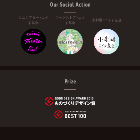
Our Social Action
ミニシアター・エイ
ブックストア・エイ
小劇場・エイド基金
ド基金
ド基金
Prize