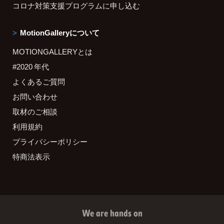
コロナ対策支援プログラムに申し込む
MotionGalleryについて
MOTIONGALLERYとは
#2020 年代
よくあるご質問
お問い合わせ
取材のご相談
利用規約
プライバシーポリシー
特商法表示
We are hands on