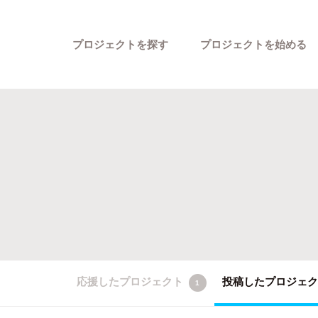
プロジェクトを探す
プロジェクトを始める
カテゴリーから探す
応援したプロジェクト
投稿したプロジェ
1