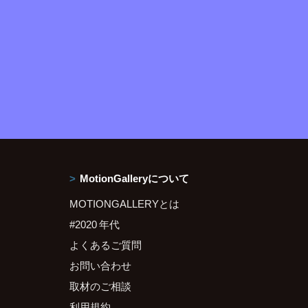
MotionGalleryについて
MOTIONGALLERYとは
#2020 年代
よくあるご質問
お問い合わせ
取材のご相談
利用規約