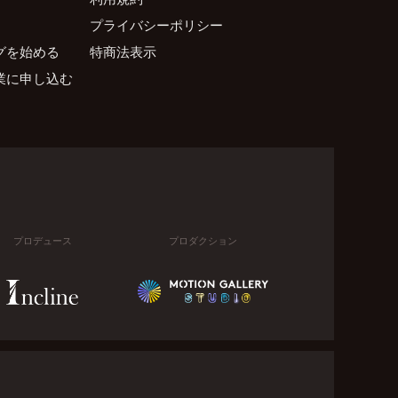
プライバシーポリシー
グを始める
特商法表示
業に申し込む
プロデュース
プロダクション