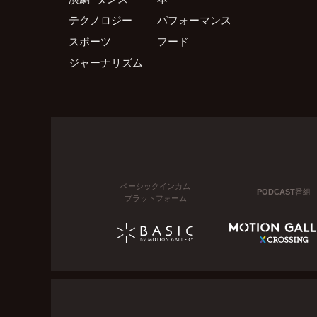
テクノロジー
パフォーマンス
スポーツ
フード
ジャーナリズム
ベーシックインカム
PODCAST番組
プラットフォーム