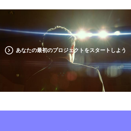
あなたの最初のプロジェクトをスタートしよう