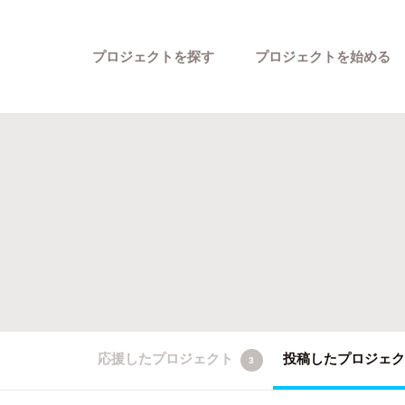
プロジェクトを探す
プロジェクトを始める
カテゴリーから探す
応援したプロジェクト
投稿したプロジェ
3