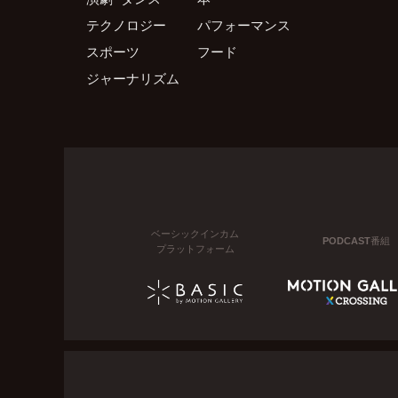
テクノロジー
パフォーマンス
スポーツ
フード
ジャーナリズム
ベーシックインカム
PODCAST番組
プラットフォーム