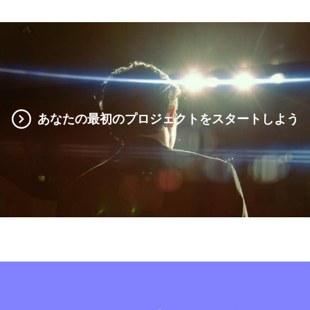
あなたの最初のプロジェクトをスタートしよう