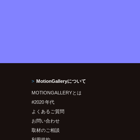
MotionGalleryについて
MOTIONGALLERYとは
#2020 年代
よくあるご質問
お問い合わせ
取材のご相談
利用規約