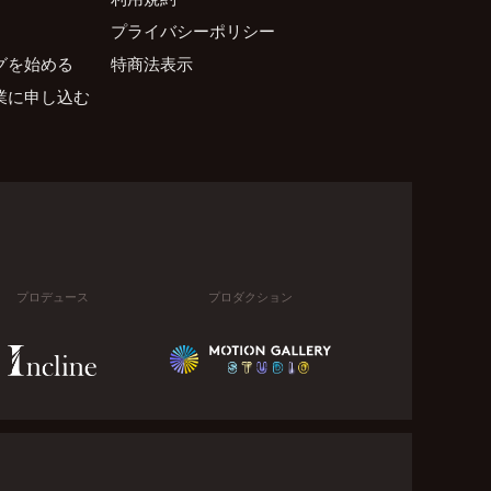
プライバシーポリシー
グを始める
特商法表示
業に申し込む
プロデュース
プロダクション