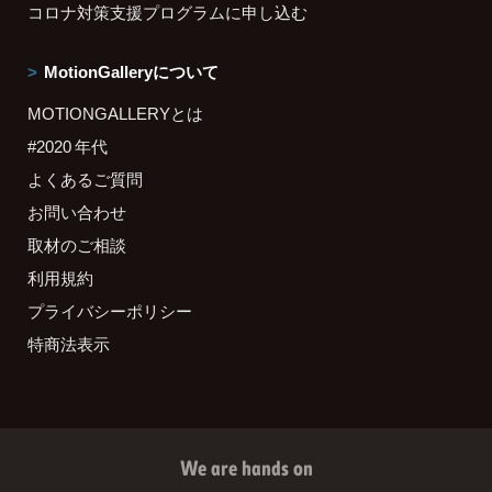
コロナ対策支援プログラムに申し込む
MotionGalleryについて
MOTIONGALLERYとは
#2020 年代
よくあるご質問
お問い合わせ
取材のご相談
利用規約
プライバシーポリシー
特商法表示
We are hands on