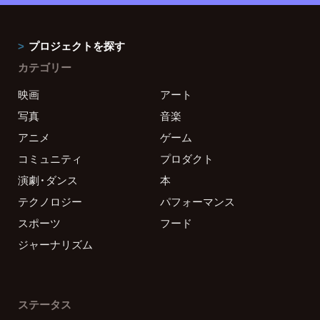
プロジェクトを探す
カテゴリー
映画
アート
写真
音楽
アニメ
ゲーム
コミュニティ
プロダクト
演劇・ダンス
本
テクノロジー
パフォーマンス
スポーツ
フード
ジャーナリズム
ステータス