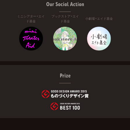
Our Social Action
ミニシアター・エイ
ブックストア・エイ
小劇場・エイド基金
ド基金
ド基金
Prize