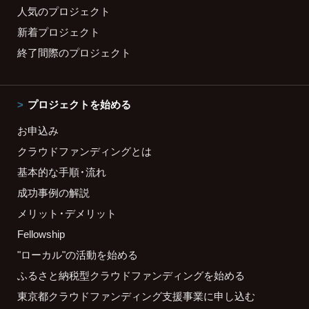
人気のプロジェクト
新着プロジェクト
終了間際のプロジェクト
プロジェクトを始める
お申込み
クラウドファンディングとは
基本的な手順・流れ
成功事例の解説
メリット・デメリット
Fellowship
"ローカル"の活動を始める
ふるさと納税型クラウドファンディングを始める
東京都クラウドファンディング支援事業に申し込む