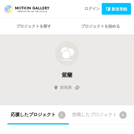
ログイン
新規登録
プロジェクトを探す
プロジェクトを始める
紫蘭
群馬県
応援したプロジェクト
投稿したプロジェクト
1
0