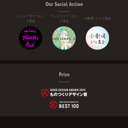
Our Social Action
ミニシアター・エイ
ブックストア・エイ
小劇場・エイド基金
ド基金
ド基金
Prize