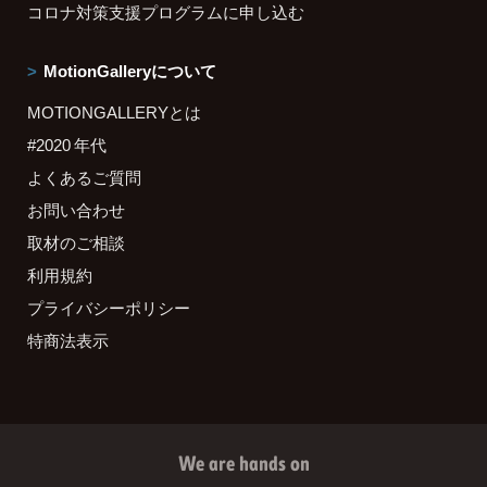
コロナ対策支援プログラムに申し込む
MotionGalleryについて
MOTIONGALLERYとは
#2020 年代
よくあるご質問
お問い合わせ
取材のご相談
利用規約
プライバシーポリシー
特商法表示
We are hands on