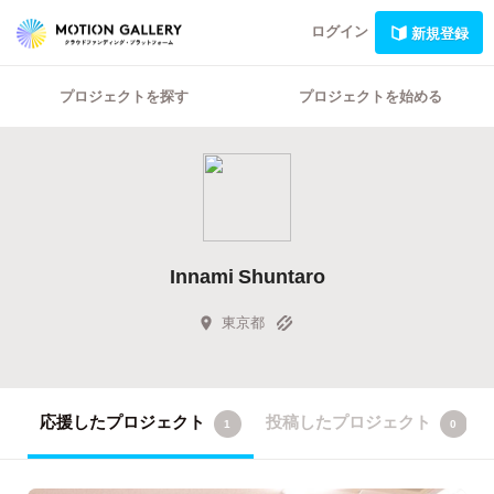
ログイン
新規登録
プロジェクトを探す
プロジェクトを始める
Innami Shuntaro
東京都
応援したプロジェクト
投稿したプロジェクト
1
0