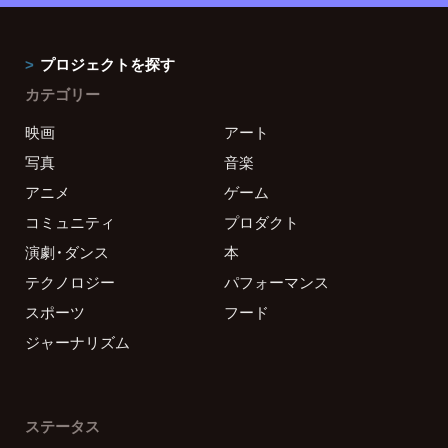
プロジェクトを探す
カテゴリー
映画
アート
写真
音楽
アニメ
ゲーム
コミュニティ
プロダクト
演劇・ダンス
本
テクノロジー
パフォーマンス
スポーツ
フード
ジャーナリズム
ステータス