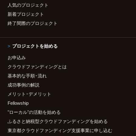
人気のプロジェクト
新着プロジェクト
終了間際のプロジェクト
プロジェクトを始める
お申込み
クラウドファンディングとは
基本的な手順・流れ
成功事例の解説
メリット・デメリット
Fellowship
"ローカル"の活動を始める
ふるさと納税型クラウドファンディングを始める
東京都クラウドファンディング支援事業に申し込む