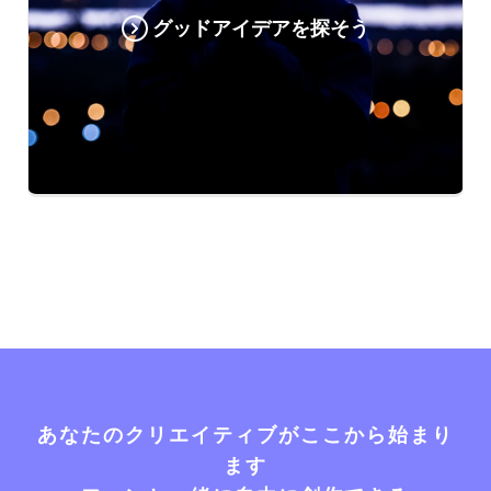
グッドアイデアを探そう
あなたのクリエイティブがここから始まり
ます