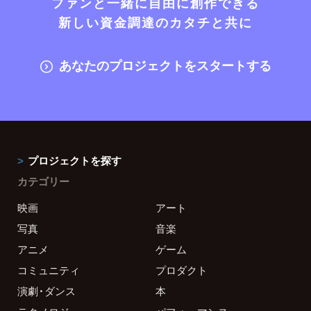
ファンと一緒に自由に創作できる
新しい資金調達のカタチと共に
あなたのプロジェクトをスタートする
プロジェクトを探す
カテゴリー
映画
アート
写真
音楽
アニメ
ゲーム
コミュニティ
プロダクト
演劇・ダンス
本