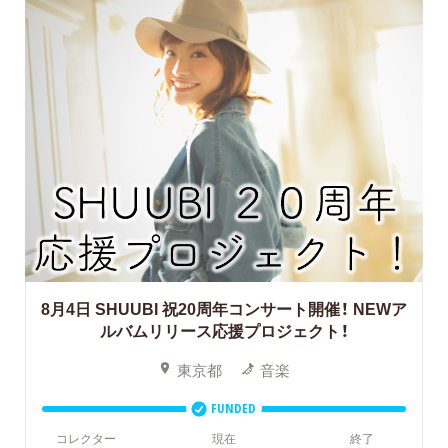
8月4日 SHUUBI 祝20周年コンサート開催！
NEWア
ルバムリリース応援プロジェクト！
東京都
音楽
FUNDED
コレクター
現在
終了