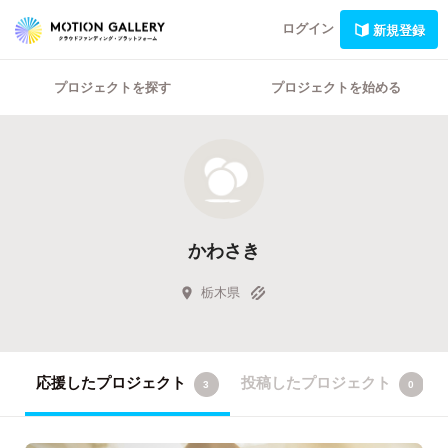
ログイン
新規登録
プロジェクトを探す
プロジェクトを始める
かわさき
栃木県
応援したプロジェクト
投稿したプロジェクト
3
0