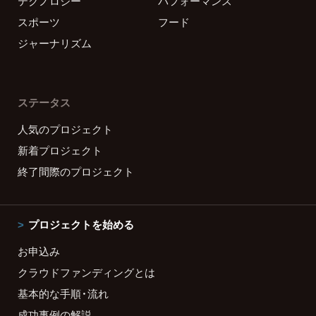
テクノロジー
パフォーマンス
スポーツ
フード
ジャーナリズム
ステータス
人気のプロジェクト
新着プロジェクト
終了間際のプロジェクト
プロジェクトを始める
お申込み
クラウドファンディングとは
基本的な手順・流れ
成功事例の解説