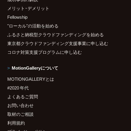
メリット・デメリット
Fellowship
"ローカル"の活動を始める
ふるさと納税型クラウドファンディングを始める
東京都クラウドファンディング支援事業に申し込む
コロナ対策支援プログラムに申し込む
MotionGalleryについて
MOTIONGALLERYとは
#2020 年代
よくあるご質問
お問い合わせ
取材のご相談
利用規約