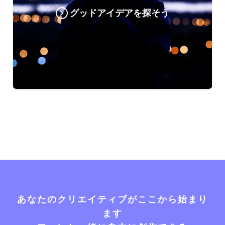
グッドアイデアを探そう
あなたのクリエイティブがここから始まり
ます