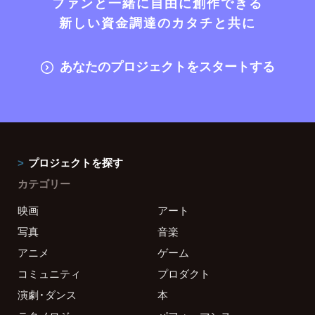
ファンと一緒に自由に創作できる
新しい資金調達のカタチと共に
あなたのプロジェクトをスタートする
プロジェクトを探す
カテゴリー
映画
アート
写真
音楽
アニメ
ゲーム
コミュニティ
プロダクト
演劇・ダンス
本