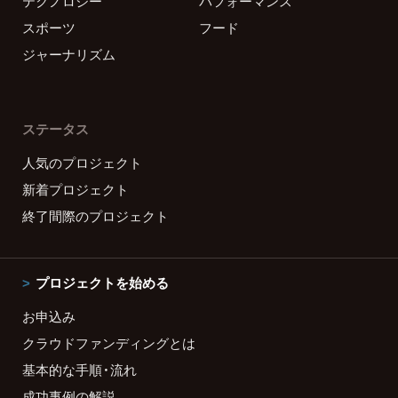
テクノロジー
パフォーマンス
スポーツ
フード
ジャーナリズム
ステータス
人気のプロジェクト
新着プロジェクト
終了間際のプロジェクト
プロジェクトを始める
お申込み
クラウドファンディングとは
基本的な手順・流れ
成功事例の解説