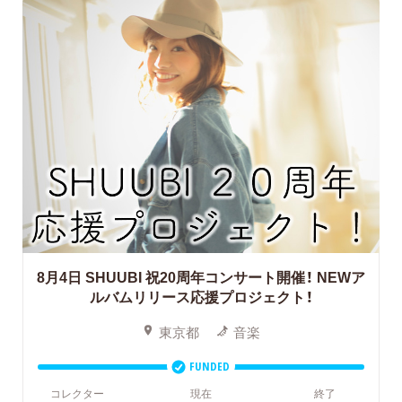
8月4日 SHUUBI 祝20周年コンサート開催！
NEWア
ルバムリリース応援プロジェクト！
東京都
音楽
FUNDED
コレクター
現在
終了