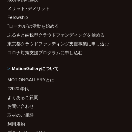
メリット・デメリット
Fellowship
"ローカル"の活動を始める
ふるさと納税型クラウドファンディングを始める
東京都クラウドファンディング支援事業に申し込む
コロナ対策支援プログラムに申し込む
MotionGalleryについて
MOTIONGALLERYとは
#2020 年代
よくあるご質問
お問い合わせ
取材のご相談
利用規約