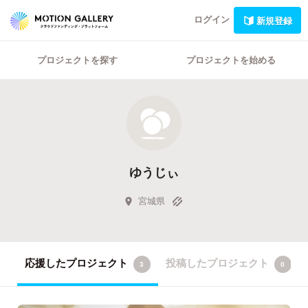
ログイン
新規登録
プロジェクトを探す
プロジェクトを始める
ゆうじぃ
宮城県
応援したプロジェクト
投稿したプロジェクト
3
0