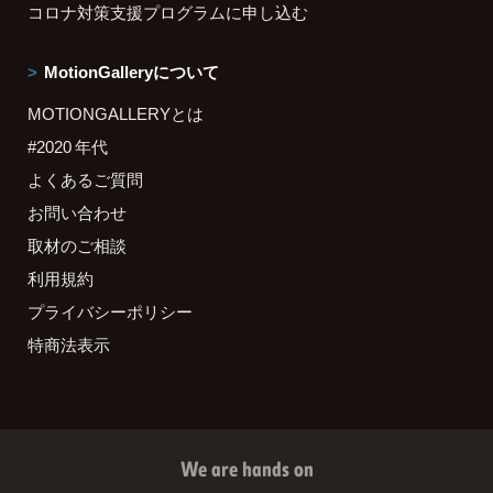
コロナ対策支援プログラムに申し込む
MotionGalleryについて
MOTIONGALLERYとは
#2020 年代
よくあるご質問
お問い合わせ
取材のご相談
利用規約
プライバシーポリシー
特商法表示
We are hands on