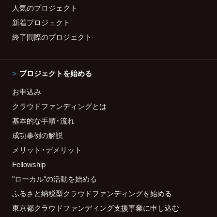
人気のプロジェクト
新着プロジェクト
終了間際のプロジェクト
プロジェクトを始める
お申込み
クラウドファンディングとは
基本的な手順・流れ
成功事例の解説
メリット・デメリット
Fellowship
"ローカル"の活動を始める
ふるさと納税型クラウドファンディングを始める
東京都クラウドファンディング支援事業に申し込む