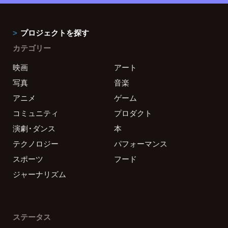
プロジェクトを探す
カテゴリー
映画
アート
写真
音楽
アニメ
ゲーム
コミュニティ
プロダクト
演劇・ダンス
本
テクノロジー
パフォーマンス
スポーツ
フード
ジャーナリズム
ステータス