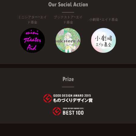
Our Social Action
ミニシアター・エイ
ブックストア・エイ
小劇場・エイド基金
ド基金
ド基金
Prize