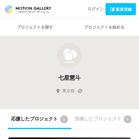
ログイン
新規登録
プロジェクトを探す
プロジェクトを始める
七星慧斗
東京都
応援したプロジェクト
投稿したプロジェクト
1
0