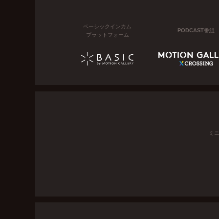
ベーシックインカム
PODCAST番組
プラットフォーム
ミ