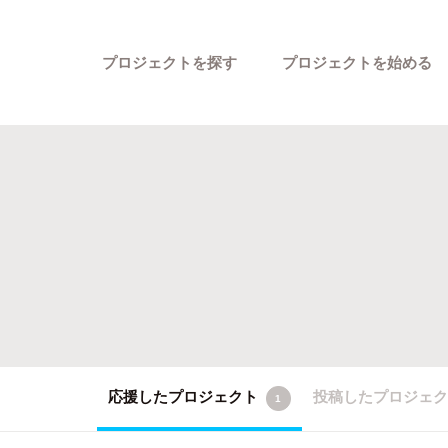
プロジェクトを探す
プロジェクトを始める
カテゴリーから探す
応援したプロジェクト
投稿したプロジェ
1