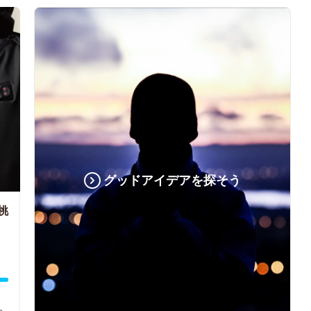
グッドアイデアを探そう
挑