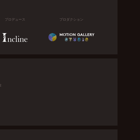
プロデュース
プロダクション
金