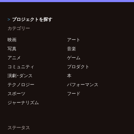
プロジェクトを探す
カテゴリー
映画
アート
写真
音楽
アニメ
ゲーム
コミュニティ
プロダクト
演劇・ダンス
本
テクノロジー
パフォーマンス
スポーツ
フード
ジャーナリズム
ステータス