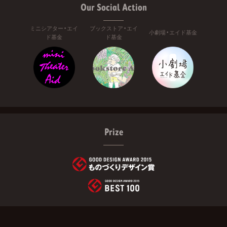
Our Social Action
ミニシアター・エイ
ブックストア・エイ
小劇場・エイド基金
ド基金
ド基金
Prize