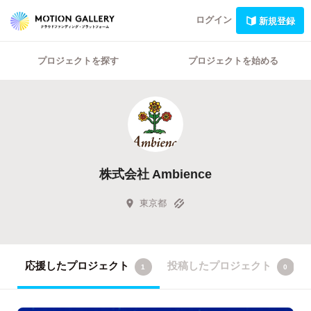
ログイン
新規登録
プロジェクトを探す
プロジェクトを始める
株式会社 Ambience
東京都
応援したプロジェクト
投稿したプロジェクト
1
0