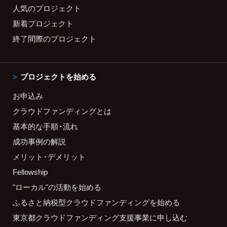
人気のプロジェクト
新着プロジェクト
終了間際のプロジェクト
プロジェクトを始める
お申込み
クラウドファンディングとは
基本的な手順・流れ
成功事例の解説
メリット・デメリット
Fellowship
"ローカル"の活動を始める
ふるさと納税型クラウドファンディングを始める
東京都クラウドファンディング支援事業に申し込む