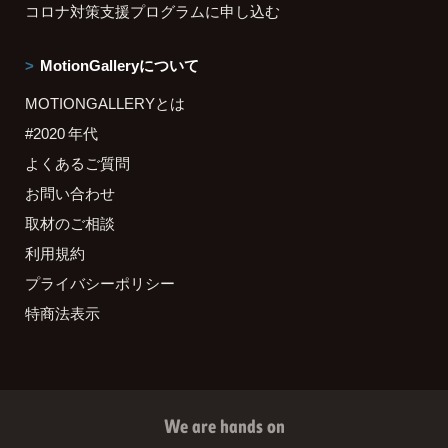
コロナ対策支援プログラムに申し込む
MotionGalleryについて
MOTIONGALLERYとは
#2020 年代
よくあるご質問
お問い合わせ
取材のご相談
利用規約
プライバシーポリシー
特商法表示
We are hands on