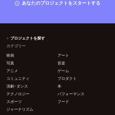
あなたのプロジェクトをスタートする
プロジェクトを探す
カテゴリー
映画
アート
写真
音楽
アニメ
ゲーム
コミュニティ
プロダクト
演劇・ダンス
本
テクノロジー
パフォーマンス
スポーツ
フード
ジャーナリズム