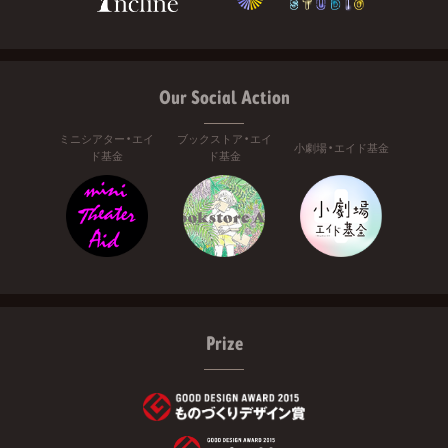
Our Social Action
ミニシアター・エイ
ブックストア・エイ
小劇場・エイド基金
ド基金
ド基金
Prize