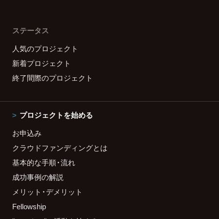
ステータス
人気のプロジェクト
新着プロジェクト
終了間際のプロジェクト
プロジェクトを始める
お申込み
クラウドファンディングとは
基本的な手順・流れ
成功事例の解説
メリット・デメリット
Fellowship