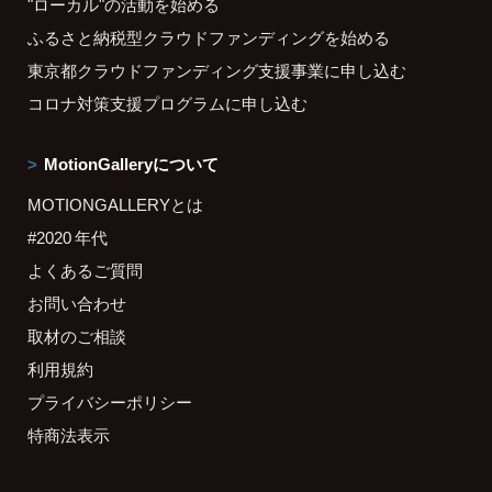
"ローカル"の活動を始める
ふるさと納税型クラウドファンディングを始める
東京都クラウドファンディング支援事業に申し込む
コロナ対策支援プログラムに申し込む
MotionGalleryについて
MOTIONGALLERYとは
#2020 年代
よくあるご質問
お問い合わせ
取材のご相談
利用規約
プライバシーポリシー
特商法表示