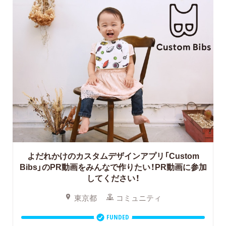
よだれかけのカスタムデザインアプリ「Custom
Bibs」のPR動画をみんなで作りたい！PR動画に参加
してください！
東京都
コミュニティ
FUNDED