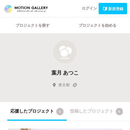
ログイン
新規登録
プロジェクトを探す
プロジェクトを始める
葉月 あつこ
東京都
応援したプロジェクト
投稿したプロジェクト
2
0