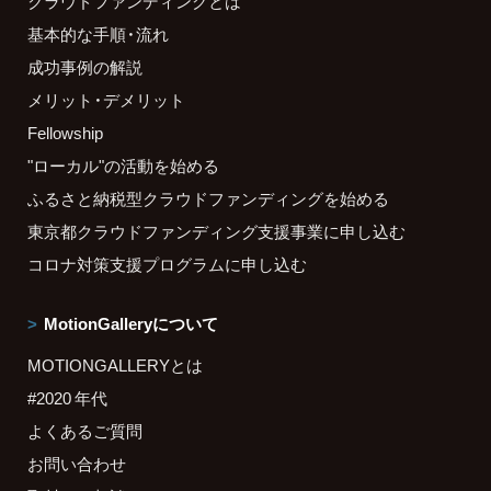
クラウドファンディングとは
基本的な手順・流れ
成功事例の解説
メリット・デメリット
Fellowship
"ローカル"の活動を始める
ふるさと納税型クラウドファンディングを始める
東京都クラウドファンディング支援事業に申し込む
コロナ対策支援プログラムに申し込む
MotionGalleryについて
MOTIONGALLERYとは
#2020 年代
よくあるご質問
お問い合わせ