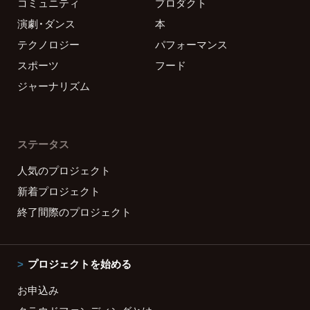
コミュニティ
プロダクト
演劇・ダンス
本
テクノロジー
パフォーマンス
スポーツ
フード
ジャーナリズム
ステータス
人気のプロジェクト
新着プロジェクト
終了間際のプロジェクト
プロジェクトを始める
お申込み