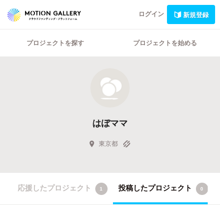
ログイン
新規登録
プロジェクトを探す
プロジェクトを始める
はぼママ
東京都
応援したプロジェクト
投稿したプロジェクト
1
0