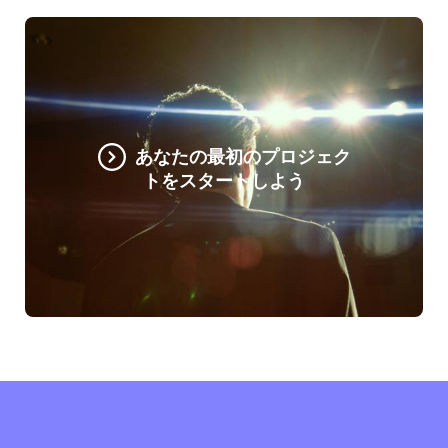
あなたの最初のプロジェク
トをスタートしよう