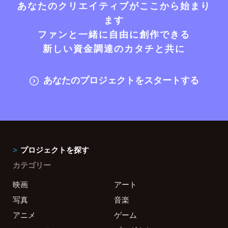
あなたのクリエイティブがここから始まり
ます
ファンと一緒に自由に創作できる
新しい資金調達のカタチと共に
あなたのプロジェクトをスタートする
プロジェクトを探す
カテゴリー
映画
アート
写真
音楽
アニメ
ゲーム