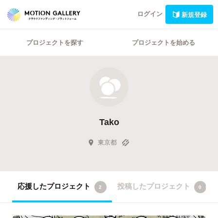
ログイン
新規登録
プロジェクトを探す
プロジェクトを始める
Tako
東京都
応援したプロジェクト
投稿したプロジェクト
2
0