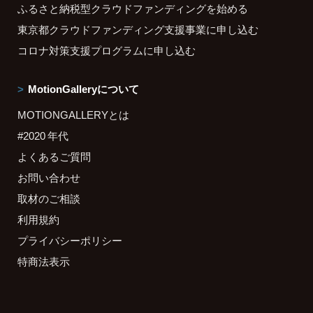
ふるさと納税型クラウドファンディングを始める
東京都クラウドファンディング支援事業に申し込む
コロナ対策支援プログラムに申し込む
MotionGalleryについて
MOTIONGALLERYとは
#2020 年代
よくあるご質問
お問い合わせ
取材のご相談
利用規約
プライバシーポリシー
特商法表示