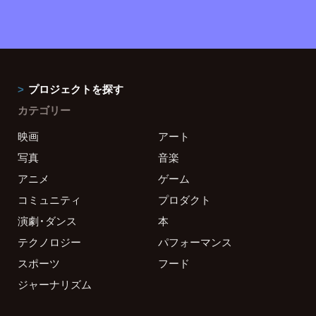
プロジェクトを探す
カテゴリー
映画
アート
写真
音楽
アニメ
ゲーム
コミュニティ
プロダクト
演劇・ダンス
本
テクノロジー
パフォーマンス
スポーツ
フード
ジャーナリズム