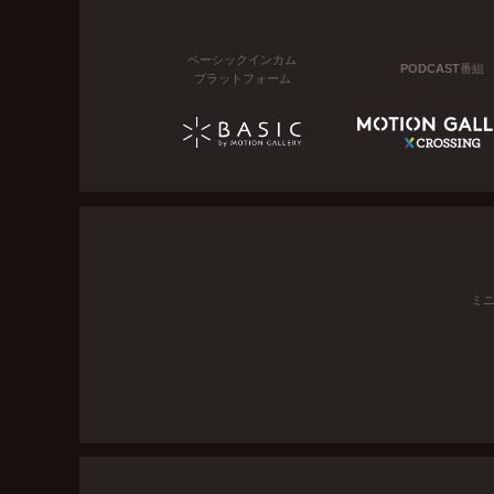
ベーシックインカム
PODCAST番組
プラットフォーム
ミ