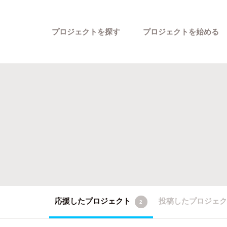
プロジェクトを探す
プロジェクトを始める
カテゴリーから探す
応援したプロジェクト
投稿したプロジェ
2