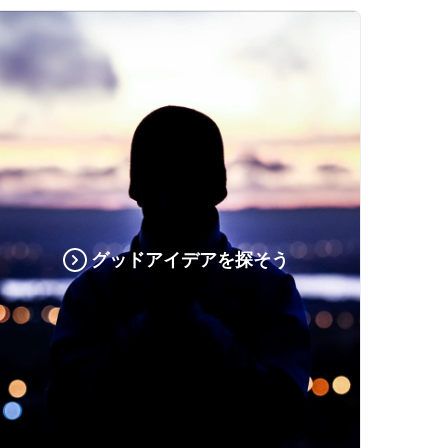
グッドアイデアを探そう