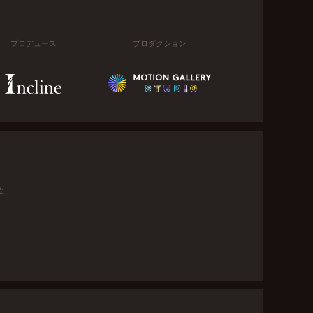
プロデュース
プロダクション
金