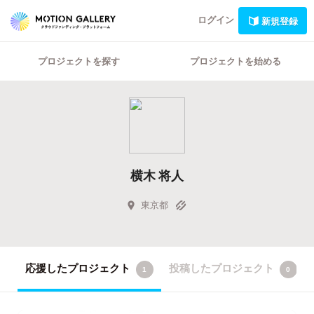
ログイン
新規登録
プロジェクトを探す
プロジェクトを始める
横木 将人
東京都
応援したプロジェクト
投稿したプロジェクト
1
0