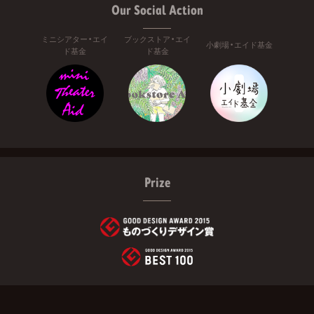
Our Social Action
ミニシアター・エイ
ブックストア・エイ
小劇場・エイド基金
ド基金
ド基金
Prize