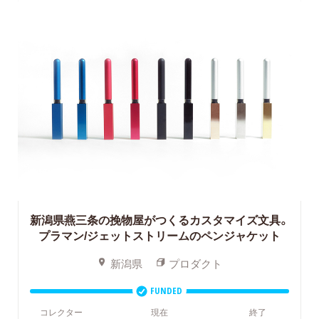
新潟県燕三条の挽物屋がつくるカスタマイズ文具。
プラマン/ジェットストリームのペンジャケット
新潟県
プロダクト
FUNDED
コレクター
現在
終了