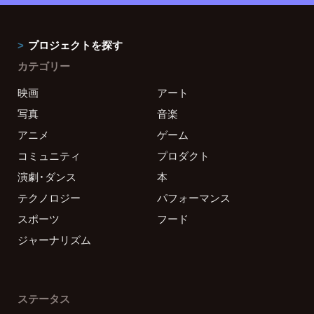
プロジェクトを探す
カテゴリー
映画
アート
写真
音楽
アニメ
ゲーム
コミュニティ
プロダクト
演劇・ダンス
本
テクノロジー
パフォーマンス
スポーツ
フード
ジャーナリズム
ステータス