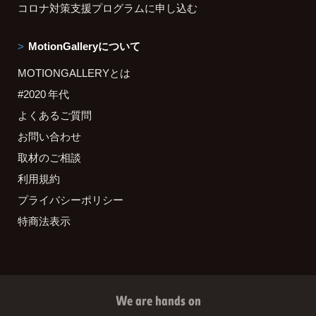
コロナ対策支援プログラムに申し込む
MotionGalleryについて
MOTIONGALLERYとは
#2020 年代
よくあるご質問
お問い合わせ
取材のご相談
利用規約
プライバシーポリシー
特商法表示
We are hands on