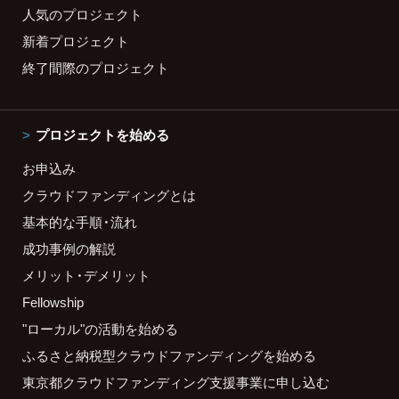
人気のプロジェクト
新着プロジェクト
終了間際のプロジェクト
プロジェクトを始める
お申込み
クラウドファンディングとは
基本的な手順・流れ
成功事例の解説
メリット・デメリット
Fellowship
"ローカル"の活動を始める
ふるさと納税型クラウドファンディングを始める
東京都クラウドファンディング支援事業に申し込む