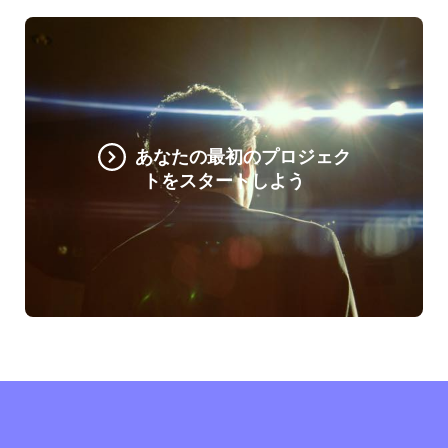
あなたの最初のプロジェク
トをスタートしよう