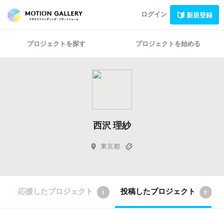
ログイン
新規登録
プロジェクトを探す
プロジェクトを始める
西沢 理紗
東京都
応援したプロジェクト
投稿したプロジェクト
1
0