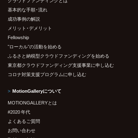
クラウドファンディングとは
基本的な手順・流れ
成功事例の解説
メリット・デメリット
Fellowship
"ローカル"の活動を始める
ふるさと納税型クラウドファンディングを始める
東京都クラウドファンディング支援事業に申し込む
コロナ対策支援プログラムに申し込む
MotionGalleryについて
MOTIONGALLERYとは
#2020 年代
よくあるご質問
お問い合わせ