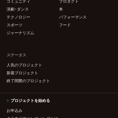
コミュニティ
プロダクト
演劇・ダンス
本
テクノロジー
パフォーマンス
スポーツ
フード
ジャーナリズム
ステータス
人気のプロジェクト
新着プロジェクト
終了間際のプロジェクト
プロジェクトを始める
お申込み