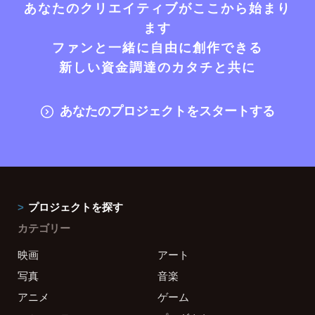
あなたのクリエイティブがここから始まり
ます
ファンと一緒に自由に創作できる
新しい資金調達のカタチと共に
あなたのプロジェクトをスタートする
プロジェクトを探す
カテゴリー
映画
アート
写真
音楽
アニメ
ゲーム