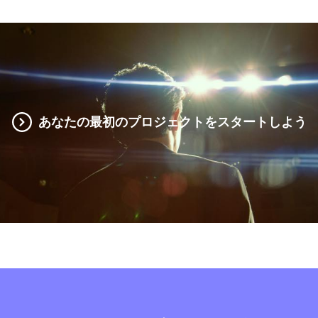
あなたの最初のプロジェクトをスタートしよう