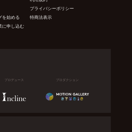
プライバシーポリシー
グを始める
特商法表示
業に申し込む
プロデュース
プロダクション