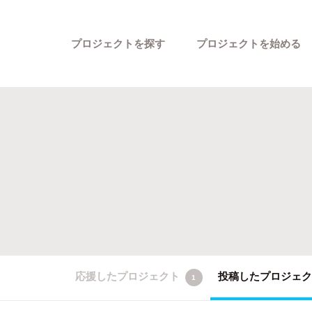
プロジェクトを探す
プロジェクトを始める
カテゴリーから探す
応援したプロジェクト
投稿したプロジェ
1