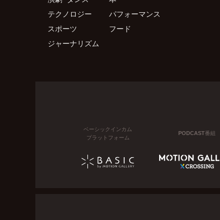
テクノロジー
パフォーマンス
スポーツ
フード
ジャーナリズム
ベーシックインカム
PODCAST番組
プラットフォーム