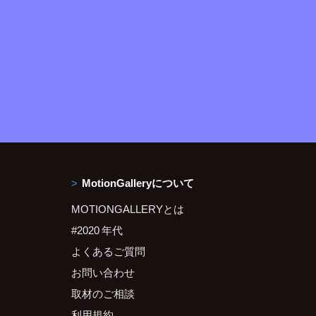
MotionGalleryについて
MOTIONGALLERYとは
#2020 年代
よくあるご質問
お問い合わせ
取材のご相談
利用規約