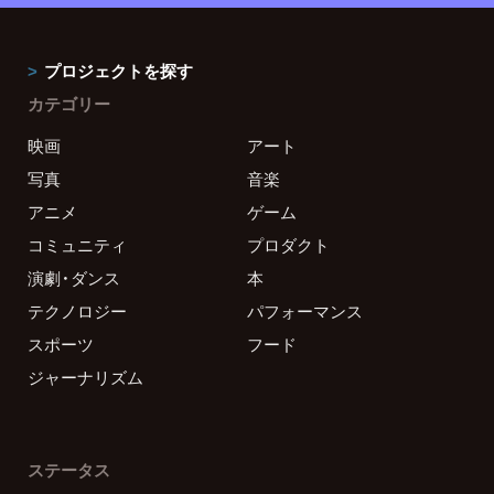
プロジェクトを探す
カテゴリー
映画
アート
写真
音楽
アニメ
ゲーム
コミュニティ
プロダクト
演劇・ダンス
本
テクノロジー
パフォーマンス
スポーツ
フード
ジャーナリズム
ステータス