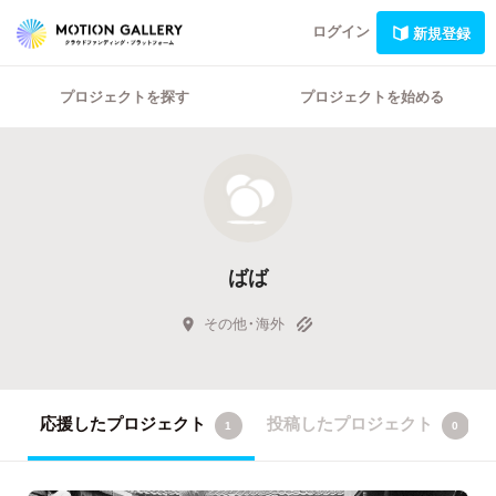
ログイン
新規登録
プロジェクトを探す
プロジェクトを始める
ばば
その他・海外
応援したプロジェクト
投稿したプロジェクト
1
0