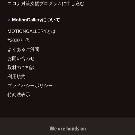
コロナ対策支援プログラムに申し込む
MotionGalleryについて
MOTIONGALLERYとは
#2020 年代
よくあるご質問
お問い合わせ
取材のご相談
利用規約
プライバシーポリシー
特商法表示
We are hands on