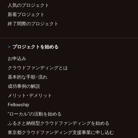
人気のプロジェクト
新着プロジェクト
終了間際のプロジェクト
プロジェクトを始める
お申込み
クラウドファンディングとは
基本的な手順・流れ
成功事例の解説
メリット・デメリット
Fellowship
"ローカル"の活動を始める
ふるさと納税型クラウドファンディングを始める
東京都クラウドファンディング支援事業に申し込む