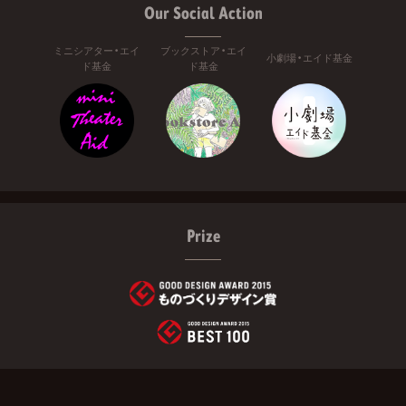
Our Social Action
ミニシアター・エイ
ブックストア・エイ
小劇場・エイド基金
ド基金
ド基金
Prize