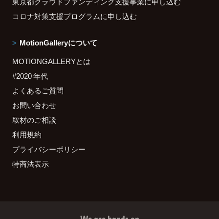
東京都クラウドファンディング支援事業に申し込む
コロナ対策支援プログラムに申し込む
MotionGalleryについて
MOTIONGALLERYとは
#2020 年代
よくあるご質問
お問い合わせ
取材のご相談
利用規約
プライバシーポリシー
特商法表示