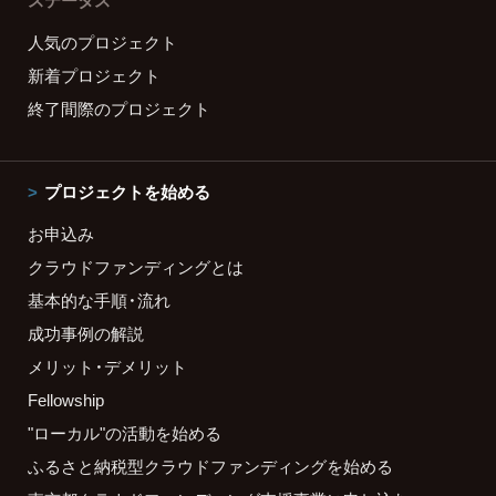
ステータス
人気のプロジェクト
新着プロジェクト
終了間際のプロジェクト
プロジェクトを始める
お申込み
クラウドファンディングとは
基本的な手順・流れ
成功事例の解説
メリット・デメリット
Fellowship
"ローカル"の活動を始める
ふるさと納税型クラウドファンディングを始める