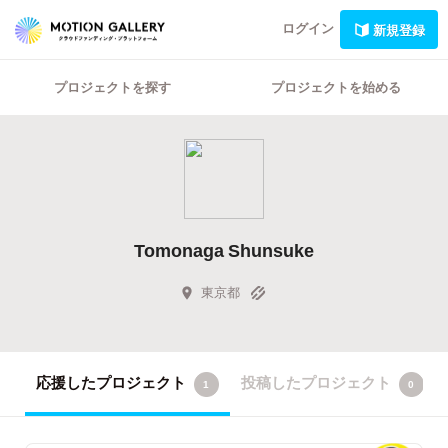
ログイン
新規登録
プロジェクトを探す
プロジェクトを始める
Tomonaga Shunsuke
東京都
応援したプロジェクト
投稿したプロジェクト
1
0