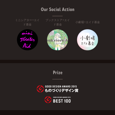
Our Social Action
ミニシアター・エイ
ブックストア・エイ
小劇場・エイド基金
ド基金
ド基金
Prize