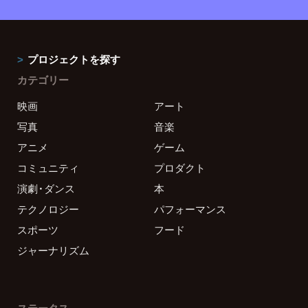
プロジェクトを探す
カテゴリー
映画
アート
写真
音楽
アニメ
ゲーム
コミュニティ
プロダクト
演劇・ダンス
本
テクノロジー
パフォーマンス
スポーツ
フード
ジャーナリズム