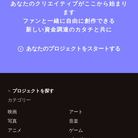
あなたのクリエイティブがここから始まり
ます
ファンと一緒に自由に創作できる
新しい資金調達のカタチと共に
あなたのプロジェクトをスタートする
プロジェクトを探す
カテゴリー
映画
アート
写真
音楽
アニメ
ゲーム