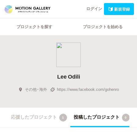
ログイン
新規登録
プロジェクトを探す
プロジェクトを始める
Lee Odili
その他・海外
https://www.facebook.com/gohenro
応援したプロジェクト
投稿したプロジェクト
1
0