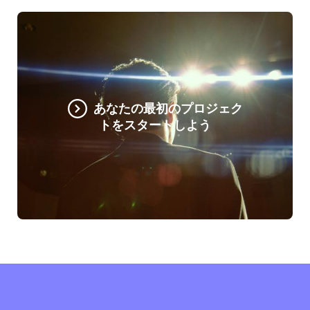
あなたの最初のプロジェク
トをスタートしよう