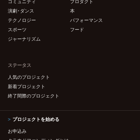
コミュニティ
プロダクト
演劇・ダンス
本
テクノロジー
パフォーマンス
スポーツ
フード
ジャーナリズム
ステータス
人気のプロジェクト
新着プロジェクト
終了間際のプロジェクト
プロジェクトを始める
お申込み