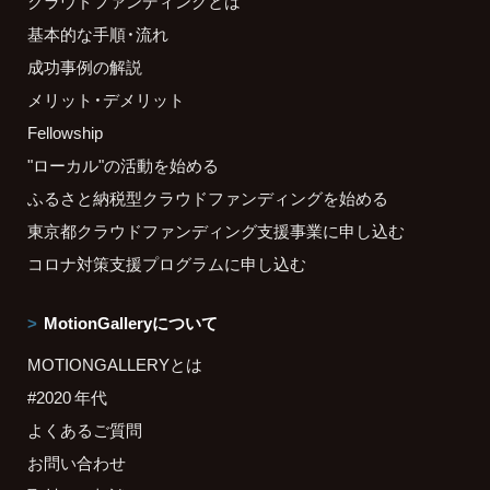
クラウドファンディングとは
基本的な手順・流れ
成功事例の解説
メリット・デメリット
Fellowship
"ローカル"の活動を始める
ふるさと納税型クラウドファンディングを始める
東京都クラウドファンディング支援事業に申し込む
コロナ対策支援プログラムに申し込む
MotionGalleryについて
MOTIONGALLERYとは
#2020 年代
よくあるご質問
お問い合わせ