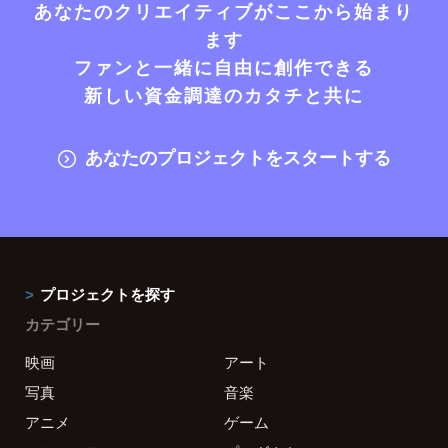
あなたのクリエイティブがここから始まり
ます
ファンと一緒に自由に創作できる
新しい資金調達のカタチと共に
あなたのプロジェクトをスタートする
プロジェクトを探す
カテゴリー
映画
アート
写真
音楽
アニメ
ゲーム