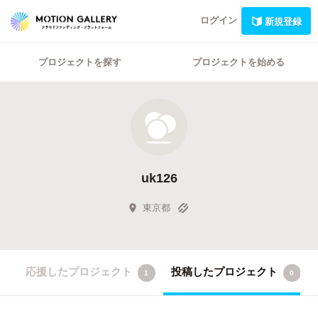
ログイン
新規登録
プロジェクトを探す
プロジェクトを始める
uk126
東京都
応援したプロジェクト
投稿したプロジェクト
1
0