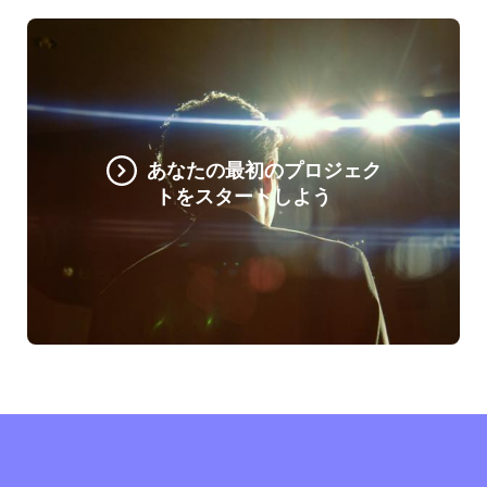
あなたの最初のプロジェク
トをスタートしよう