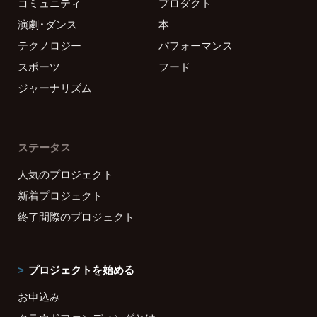
コミュニティ
プロダクト
演劇・ダンス
本
テクノロジー
パフォーマンス
スポーツ
フード
ジャーナリズム
ステータス
人気のプロジェクト
新着プロジェクト
終了間際のプロジェクト
プロジェクトを始める
お申込み