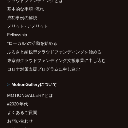
クラウドファンディングとは
基本的な手順・流れ
成功事例の解説
メリット・デメリット
Fellowship
"ローカル"の活動を始める
ふるさと納税型クラウドファンディングを始める
東京都クラウドファンディング支援事業に申し込む
コロナ対策支援プログラムに申し込む
MotionGalleryについて
MOTIONGALLERYとは
#2020 年代
よくあるご質問
お問い合わせ