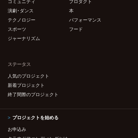
コミュニティ
プロダクト
演劇・ダンス
本
テクノロジー
パフォーマンス
スポーツ
フード
ジャーナリズム
ステータス
人気のプロジェクト
新着プロジェクト
終了間際のプロジェクト
プロジェクトを始める
お申込み