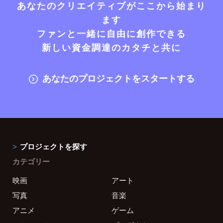
あなたのクリエイティブがここから始まり
ます
ファンと一緒に自由に創作できる
新しい資金調達のカタチと共に
あなたのプロジェクトをスタートする
プロジェクトを探す
カテゴリー
映画
アート
写真
音楽
アニメ
ゲーム