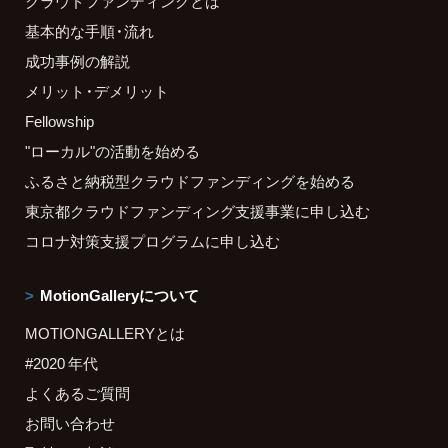
クラウドファンディングとは
基本的な手順・流れ
成功事例の解説
メリット・デメリット
Fellowship
"ローカル"の活動を始める
ふるさと納税型クラウドファンディングを始める
東京都クラウドファンディング支援事業に申し込む
コロナ対策支援プログラムに申し込む
MotionGalleryについて
MOTIONGALLERYとは
#2020 年代
よくあるご質問
お問い合わせ