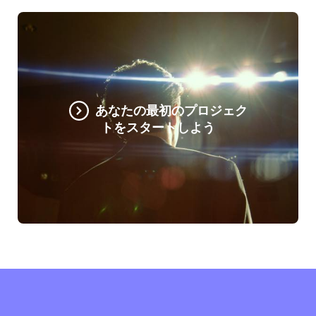
あなたの最初のプロジェク
トをスタートしよう