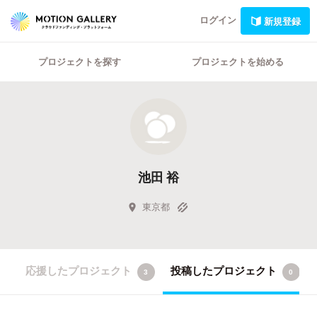
ログイン
新規登録
プロジェクトを探す
プロジェクトを始める
池田 裕
東京都
応援したプロジェクト
投稿したプロジェクト
3
0