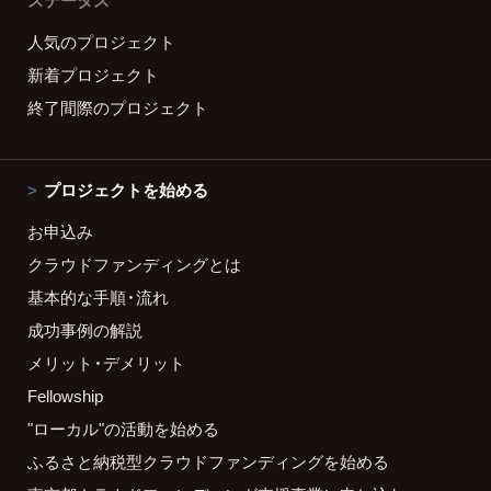
ステータス
人気のプロジェクト
新着プロジェクト
終了間際のプロジェクト
プロジェクトを始める
お申込み
クラウドファンディングとは
基本的な手順・流れ
成功事例の解説
メリット・デメリット
Fellowship
"ローカル"の活動を始める
ふるさと納税型クラウドファンディングを始める