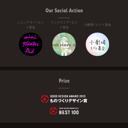
Our Social Action
ミニシアター・エイ
ブックストア・エイ
小劇場・エイド基金
ド基金
ド基金
Prize