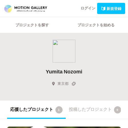
ログイン
新規登録
プロジェクトを探す
プロジェクトを始める
Yumita Nozomi
東京都
応援したプロジェクト
投稿したプロジェクト
1
0