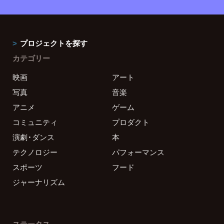
プロジェクトを探す
カテゴリー
映画
アート
写真
音楽
アニメ
ゲーム
コミュニティ
プロダクト
演劇・ダンス
本
テクノロジー
パフォーマンス
スポーツ
フード
ジャーナリズム