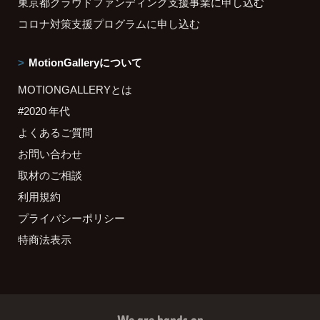
東京都クラウドファンディング支援事業に申し込む
コロナ対策支援プログラムに申し込む
MotionGalleryについて
MOTIONGALLERYとは
#2020 年代
よくあるご質問
お問い合わせ
取材のご相談
利用規約
プライバシーポリシー
特商法表示