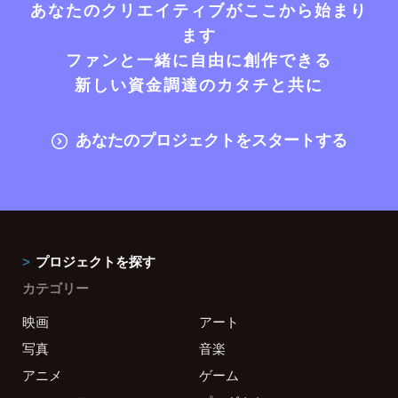
あなたのクリエイティブがここから始まり
ます
ファンと一緒に自由に創作できる
新しい資金調達のカタチと共に
あなたのプロジェクトをスタートする
プロジェクトを探す
カテゴリー
映画
アート
写真
音楽
アニメ
ゲーム