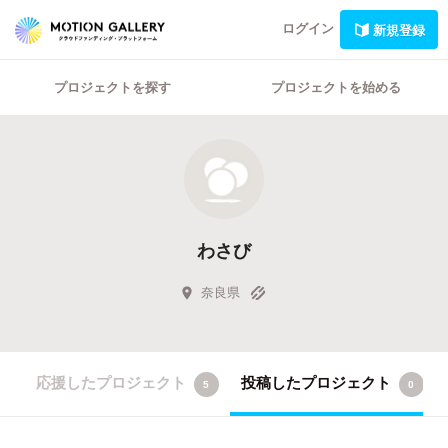
ログイン
新規登録
プロジェクトを探す
プロジェクトを始める
わさび
奈良県
応援したプロジェクト
投稿したプロジェクト
5
0