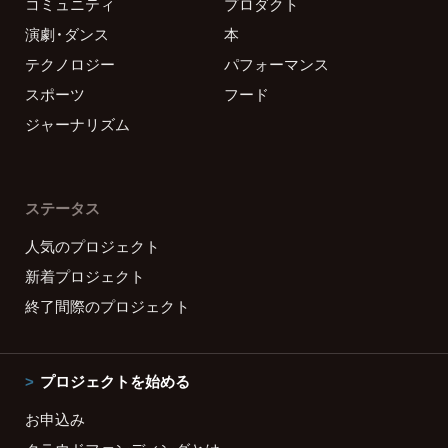
コミュニティ
プロダクト
演劇・ダンス
本
テクノロジー
パフォーマンス
スポーツ
フード
ジャーナリズム
ステータス
人気のプロジェクト
新着プロジェクト
終了間際のプロジェクト
プロジェクトを始める
お申込み