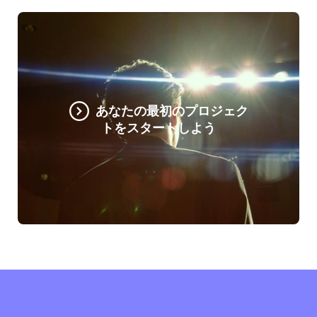
あなたの最初のプロジェク
トをスタートしよう