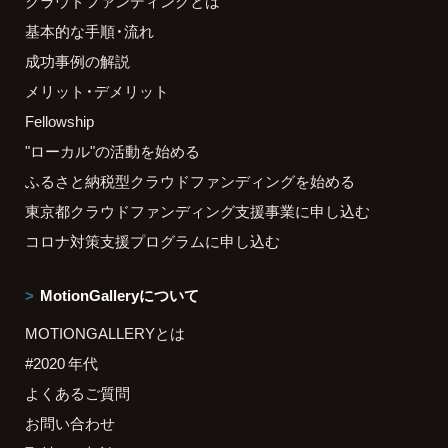
クラウドファンディングとは
基本的な手順・流れ
成功事例の解説
メリット・デメリット
Fellowship
"ローカル"の活動を始める
ふるさと納税型クラウドファンディングを始める
東京都クラウドファンディング支援事業に申し込む
コロナ対策支援プログラムに申し込む
MotionGalleryについて
MOTIONGALLERYとは
#2020 年代
よくあるご質問
お問い合わせ