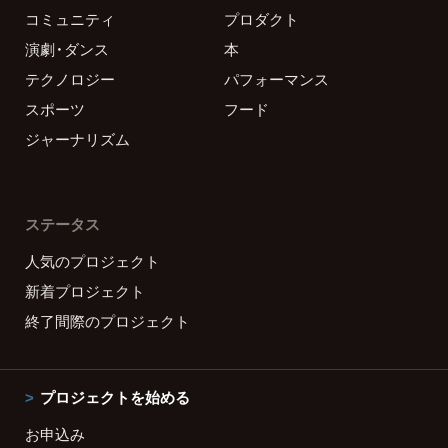
コミュニティ
プロダクト
演劇・ダンス
本
テクノロジー
パフォーマンス
スポーツ
フード
ジャーナリズム
ステータス
人気のプロジェクト
新着プロジェクト
終了間際のプロジェクト
プロジェクトを始める
お申込み