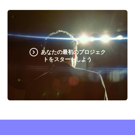
あなたの最初のプロジェク
トをスタートしよう