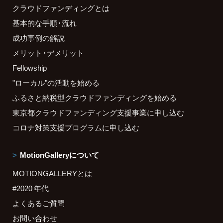
クラウドファンディングとは
基本的な手順・流れ
成功事例の解説
メリット・デメリット
Fellowship
"ローカル"の活動を始める
ふるさと納税型クラウドファンディングを始める
東京都クラウドファンディング支援事業に申し込む
コロナ対策支援プログラムに申し込む
MotionGalleryについて
MOTIONGALLERYとは
#2020 年代
よくあるご質問
お問い合わせ