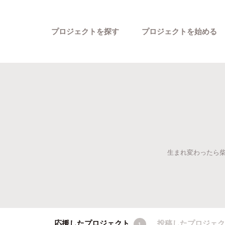
プロジェクトを探す
プロジェクトを始める
生まれ変わったら柴
カテゴリーから探す
応援したプロジェクト
投稿したプロジェ
1