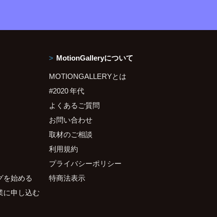
MotionGalleryについて
MOTIONGALLERYとは
#2020 年代
よくあるご質問
お問い合わせ
取材のご相談
利用規約
プライバシーポリシー
グを始める
特商法表示
業に申し込む