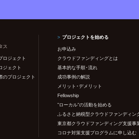
プロジェクトを始める
タス
お申込み
プロジェクト
クラウドファンディングとは
ロジェクト
基本的な手順・流れ
際のプロジェクト
成功事例の解説
メリット・デメリット
Fellowship
"ローカル"の活動を始める
ふるさと納税型クラウドファンディン
東京都クラウドファンディング支援事
コロナ対策支援プログラムに申し込む