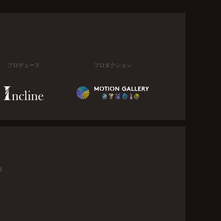
プロデュース
プロダクション
金