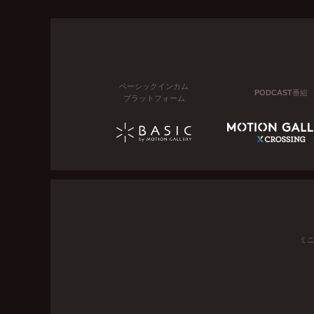
ベーシックインカム
PODCAST番組
プラットフォーム
ミ