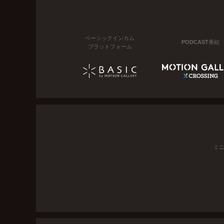
ベーシックインカム
PODCAST番組
プラットフォーム
ミ