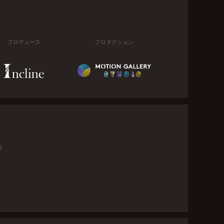
プロデュース
プロダクション
金