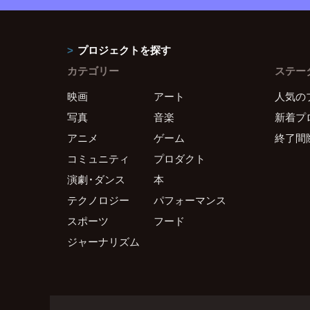
プロジェクトを探す
カテゴリー
ステー
映画
アート
人気の
写真
音楽
新着プ
アニメ
ゲーム
終了間
コミュニティ
プロダクト
演劇・ダンス
本
テクノロジー
パフォーマンス
スポーツ
フード
ジャーナリズム