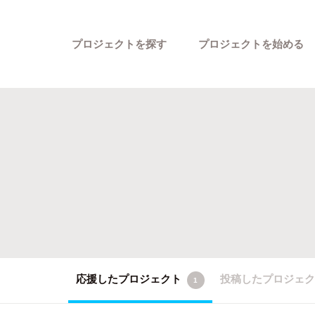
プロジェクトを探す
プロジェクトを始める
カテゴリーから探す
応援したプロジェクト
投稿したプロジェ
1