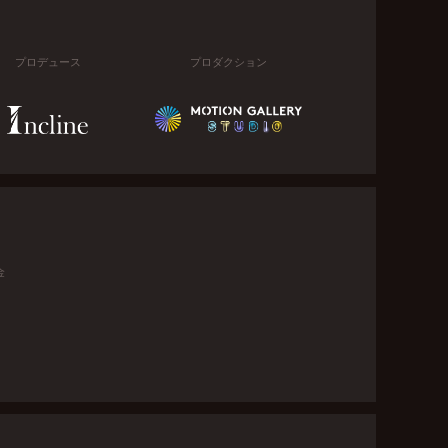
プロデュース
プロダクション
金