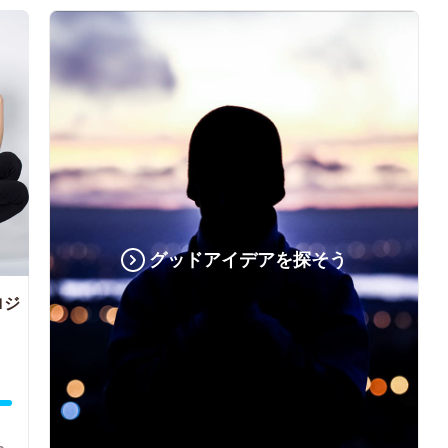
グッドアイデアを探そう
ロジ