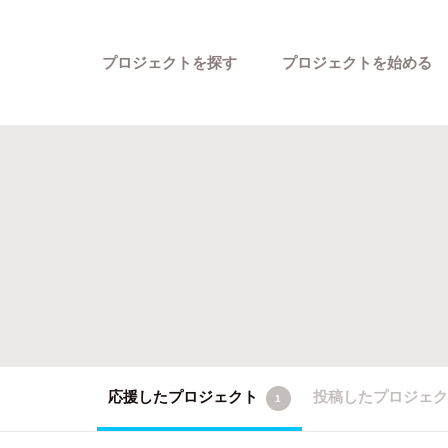
プロジェクトを探す
プロジェクトを始める
カテゴリーから探す
応援したプロジェクト
投稿したプロジェ
1