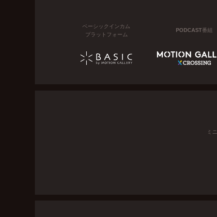
ベーシックインカム
PODCAST番組
プラットフォーム
ミ