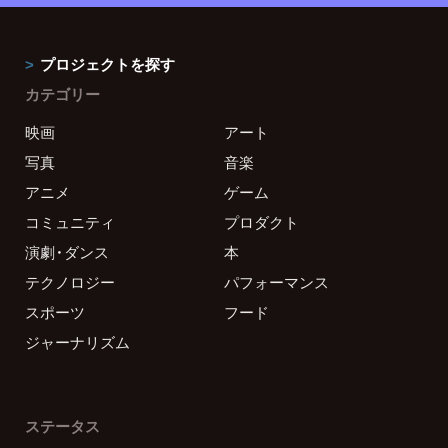
プロジェクトを探す
カテゴリー
映画
アート
写真
音楽
アニメ
ゲーム
コミュニティ
プロダクト
演劇・ダンス
本
テクノロジー
パフォーマンス
スポーツ
フード
ジャーナリズム
ステータス