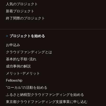
人気のプロジェクト
新着プロジェクト
終了間際のプロジェクト
プロジェクトを始める
お申込み
クラウドファンディングとは
基本的な手順・流れ
成功事例の解説
メリット・デメリット
Fellowship
"ローカル"の活動を始める
ふるさと納税型クラウドファンディングを始める
東京都クラウドファンディング支援事業に申し込む