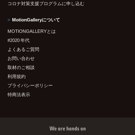
コロナ対策支援プログラムに申し込む
MotionGalleryについて
MOTIONGALLERYとは
#2020 年代
よくあるご質問
お問い合わせ
取材のご相談
利用規約
プライバシーポリシー
特商法表示
We are hands on