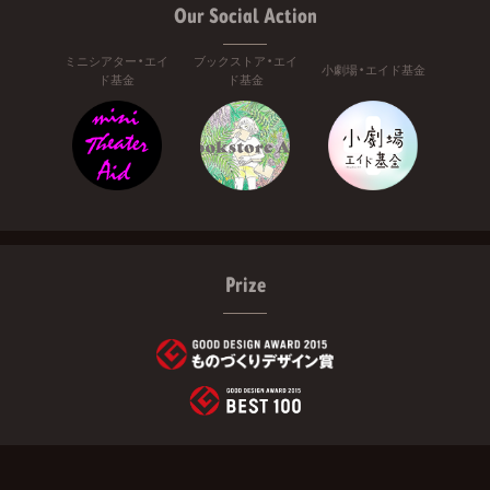
Our Social Action
ミニシアター・エイ
ブックストア・エイ
小劇場・エイド基金
ド基金
ド基金
Prize