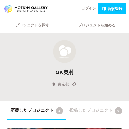
ログイン
新規登録
プロジェクトを探す
プロジェクトを始める
GK奥村
東京都
応援したプロジェクト
投稿したプロジェクト
1
0