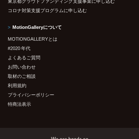
東京都クラウドファンディング支援事業に申し込む
コロナ対策支援プログラムに申し込む
MotionGalleryについて
MOTIONGALLERYとは
#2020 年代
よくあるご質問
お問い合わせ
取材のご相談
利用規約
プライバシーポリシー
特商法表示