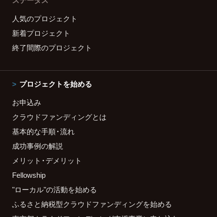
ステータス
人気のプロジェクト
新着プロジェクト
終了間際のプロジェクト
プロジェクトを始める
お申込み
クラウドファンディングとは
基本的な手順・流れ
成功事例の解説
メリット・デメリット
Fellowship
"ローカル"の活動を始める
ふるさと納税型クラウドファンディングを始める