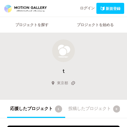
ログイン
新規登録
プロジェクトを探す
プロジェクトを始める
ｔ
東京都
応援したプロジェクト
投稿したプロジェクト
1
0