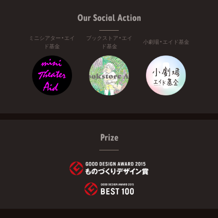
Our Social Action
ミニシアター・エイ
ブックストア・エイ
小劇場・エイド基金
ド基金
ド基金
Prize