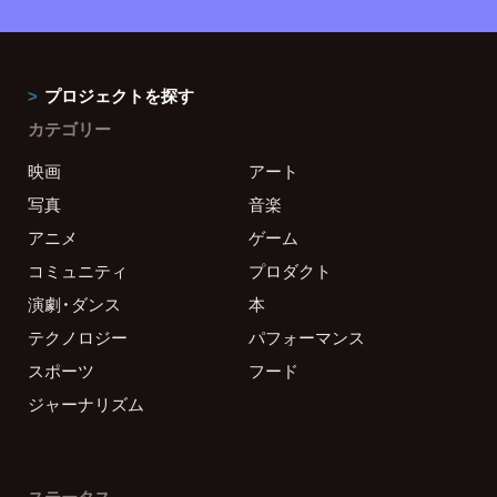
プロジェクトを探す
カテゴリー
映画
アート
写真
音楽
アニメ
ゲーム
コミュニティ
プロダクト
演劇・ダンス
本
テクノロジー
パフォーマンス
スポーツ
フード
ジャーナリズム