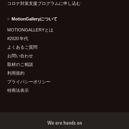
コロナ対策支援プログラムに申し込む
MotionGalleryについて
MOTIONGALLERYとは
#2020 年代
よくあるご質問
お問い合わせ
取材のご相談
利用規約
プライバシーポリシー
特商法表示
We are hands on