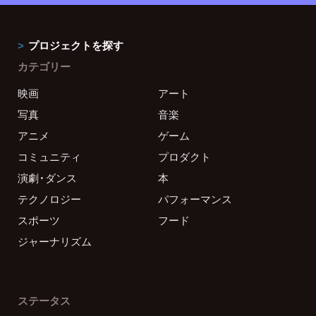
プロジェクトを探す
カテゴリー
映画
アート
写真
音楽
アニメ
ゲーム
コミュニティ
プロダクト
演劇・ダンス
本
テクノロジー
パフォーマンス
スポーツ
フード
ジャーナリズム
ステータス