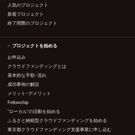
人気のプロジェクト
新着プロジェクト
終了間際のプロジェクト
プロジェクトを始める
お申込み
クラウドファンディングとは
基本的な手順・流れ
成功事例の解説
メリット・デメリット
Fellowship
"ローカル"の活動を始める
ふるさと納税型クラウドファンディングを始める
東京都クラウドファンディング支援事業に申し込む