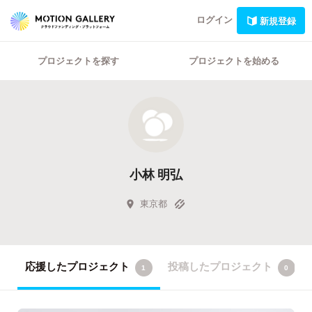
ログイン
新規登録
プロジェクトを探す
プロジェクトを始める
小林 明弘
東京都
応援したプロジェクト
投稿したプロジェクト
1
0