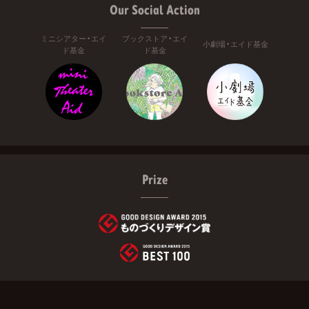
Our Social Action
ミニシアター・エイ
ブックストア・エイ
小劇場・エイド基金
ド基金
ド基金
Prize