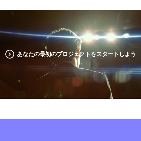
あなたの最初のプロジェクトをスタートしよう