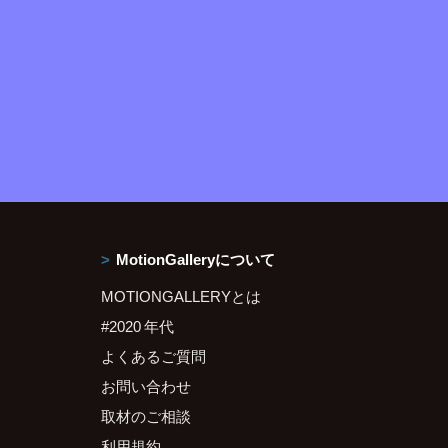
MotionGalleryについて
MOTIONGALLERYとは
#2020 年代
よくあるご質問
お問い合わせ
取材のご相談
利用規約