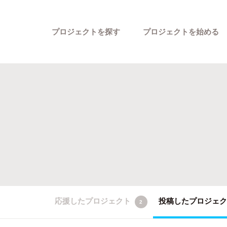
プロジェクトを探す
プロジェクトを始める
カテゴリーから探す
応援したプロジェクト
投稿したプロジェ
2