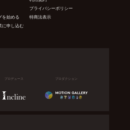
プライバシーポリシー
グを始める
特商法表示
業に申し込む
プロデュース
プロダクション