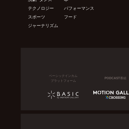
テクノロジー
パフォーマンス
スポーツ
フード
ジャーナリズム
ベーシックインカム
PODCAST番組
プラットフォーム