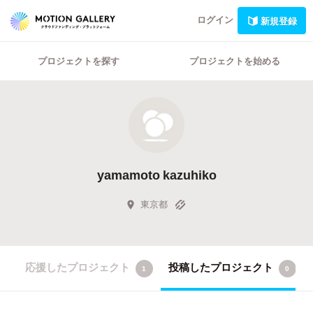
ログイン
新規登録
プロジェクトを探す
プロジェクトを始める
yamamoto kazuhiko
東京都
応援したプロジェクト
投稿したプロジェクト
1
0