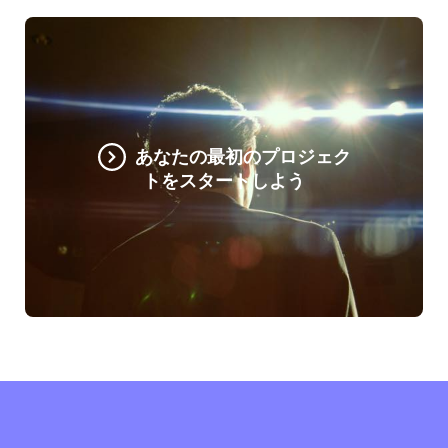
あなたの最初のプロジェク
トをスタートしよう