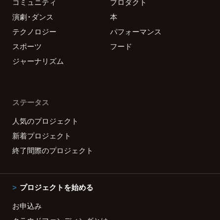
コミュニティ
プロダクト
演劇・ダンス
本
テクノロジー
パフォーマンス
スポーツ
フード
ジャーナリズム
ステータス
人気のプロジェクト
新着プロジェクト
終了間際のプロジェクト
プロジェクトを始める
お申込み