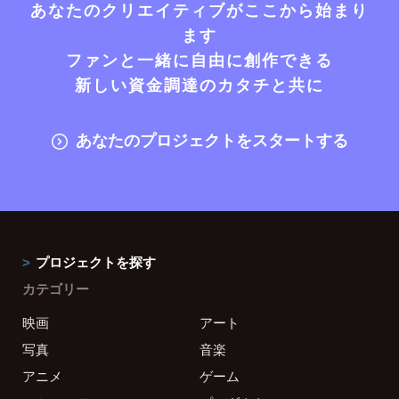
あなたのクリエイティブがここから始まり
ます
ファンと一緒に自由に創作できる
新しい資金調達のカタチと共に
あなたのプロジェクトをスタートする
プロジェクトを探す
カテゴリー
映画
アート
写真
音楽
アニメ
ゲーム