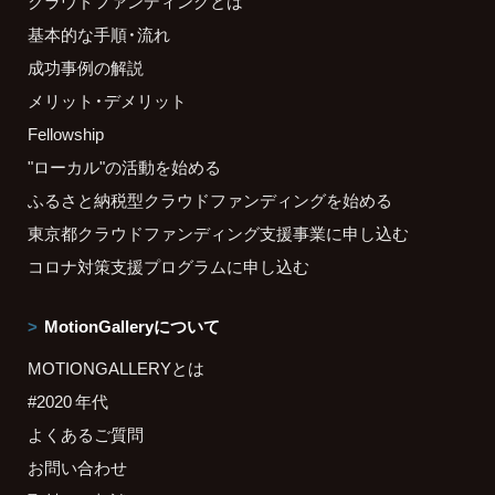
クラウドファンディングとは
基本的な手順・流れ
成功事例の解説
メリット・デメリット
Fellowship
"ローカル"の活動を始める
ふるさと納税型クラウドファンディングを始める
東京都クラウドファンディング支援事業に申し込む
コロナ対策支援プログラムに申し込む
MotionGalleryについて
MOTIONGALLERYとは
#2020 年代
よくあるご質問
お問い合わせ