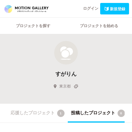
ログイン
新規登録
プロジェクトを探す
プロジェクトを始める
すがりん
東京都
応援したプロジェクト
投稿したプロジェクト
1
0