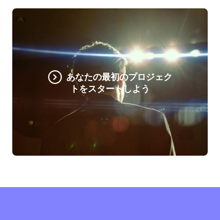
あなたの最初のプロジェク
トをスタートしよう