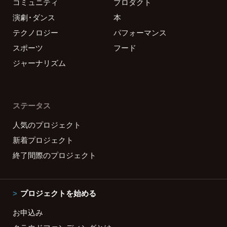
コミュニティ
プロダクト
演劇・ダンス
本
テクノロジー
パフォーマンス
スポーツ
フード
ジャーナリズム
ステータス
人気のプロジェクト
新着プロジェクト
終了間際のプロジェクト
プロジェクトを始める
お申込み