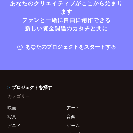
あなたのクリエイティブがここから始まり
ます
ファンと一緒に自由に創作できる
新しい資金調達のカタチと共に
あなたのプロジェクトをスタートする
プロジェクトを探す
カテゴリー
映画
アート
写真
音楽
アニメ
ゲーム