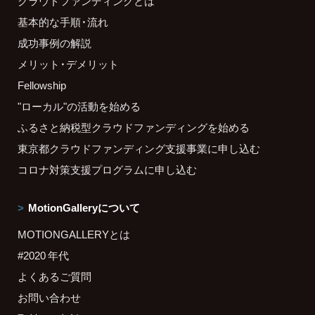
クラウドファンディングとは
基本的な手順・流れ
成功事例の解説
メリット・デメリット
Fellowship
"ローカル"の活動を始める
ふるさと納税型クラウドファンディングを始める
東京都クラウドファンディング支援事業に申し込む
コロナ対策支援プログラムに申し込む
MotionGalleryについて
MOTIONGALLERYとは
#2020 年代
よくあるご質問
お問い合わせ