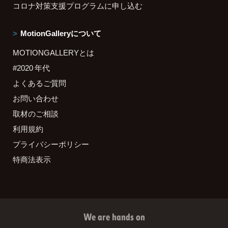
コロナ対策支援プログラムに申し込む
MotionGalleryについて
MOTIONGALLERYとは
#2020 年代
よくあるご質問
お問い合わせ
取材のご相談
利用規約
プライバシーポリシー
特商法表示
We are hands on