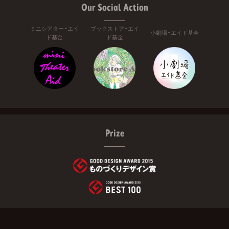
Our Social Action
ミニシアター・エイ
ブックストア・エイ
小劇場・エイド基金
ド基金
ド基金
Prize