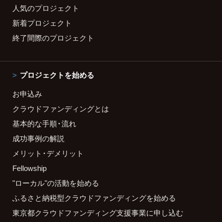
人気のプロジェクト
新着プロジェクト
終了間際のプロジェクト
プロジェクトを始める
お申込み
クラウドファンディングとは
基本的な手順・流れ
成功事例の解説
メリット・デメリット
Fellowship
"ローカル"の活動を始める
ふるさと納税型クラウドファンディングを始める
東京都クラウドファンディング支援事業に申し込む