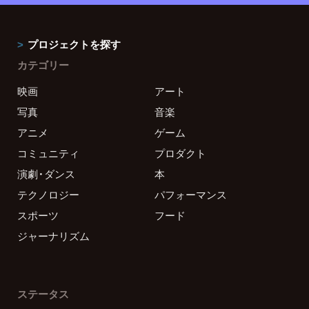
プロジェクトを探す
カテゴリー
映画
アート
写真
音楽
アニメ
ゲーム
コミュニティ
プロダクト
演劇・ダンス
本
テクノロジー
パフォーマンス
スポーツ
フード
ジャーナリズム
ステータス