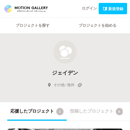
ログイン
新規登録
プロジェクトを探す
プロジェクトを始める
ジェイデン
その他・海外
応援したプロジェクト
投稿したプロジェクト
1
0