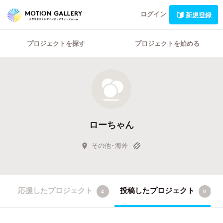
ログイン
新規登録
プロジェクトを探す
プロジェクトを始める
ローちゃん
その他・海外
応援したプロジェクト
投稿したプロジェクト
4
0