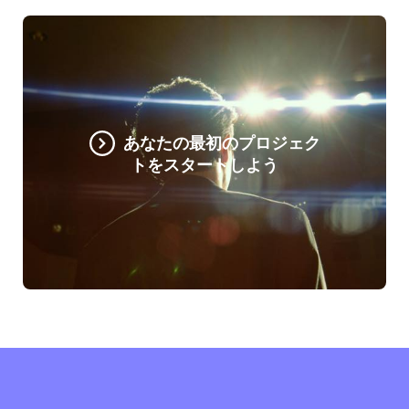
あなたの最初のプロジェク
トをスタートしよう