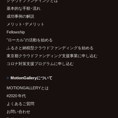
クラウドファンディングとは
基本的な手順・流れ
成功事例の解説
メリット・デメリット
Fellowship
"ローカル"の活動を始める
ふるさと納税型クラウドファンディングを始める
東京都クラウドファンディング支援事業に申し込む
コロナ対策支援プログラムに申し込む
MotionGalleryについて
MOTIONGALLERYとは
#2020 年代
よくあるご質問
お問い合わせ