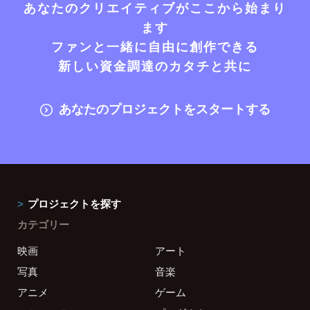
あなたのクリエイティブがここから始まり
ます
ファンと一緒に自由に創作できる
新しい資金調達のカタチと共に
あなたのプロジェクトをスタートする
プロジェクトを探す
カテゴリー
映画
アート
写真
音楽
アニメ
ゲーム