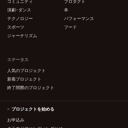
コミュニティ
プロダクト
演劇・ダンス
本
テクノロジー
パフォーマンス
スポーツ
フード
ジャーナリズム
ステータス
人気のプロジェクト
新着プロジェクト
終了間際のプロジェクト
プロジェクトを始める
お申込み